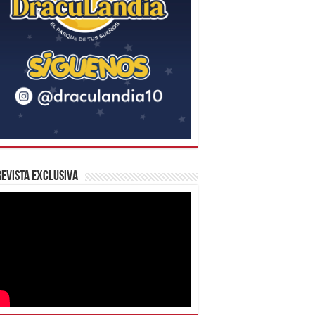
evista Exclusiva