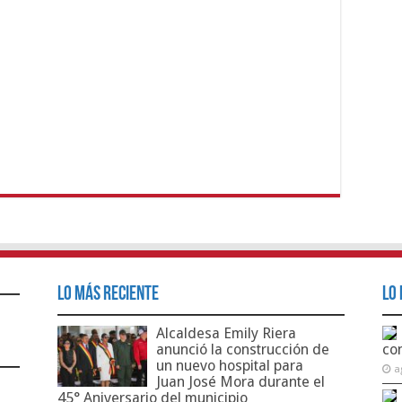
Lo Más Reciente
Lo 
Alcaldesa Emily Riera
anunció la construcción de
co
un nuevo hospital para
a
Juan José Mora durante el
45° Aniversario del municipio