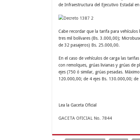
de Infraestructura del Ejecutivo Estadal e
Cabe recordar que la tarifa para vehículos 
tres mil bolívares (Bs. 3.000,00); Microb
de 32 pasajeros) Bs. 25.000,00.
En el caso de vehículos de carga las tarifas 
con remolques, grúas livianas y grúas de 
ejes (750 ó similar, grúas pesadas. Máximo
120.000,00; de 4 ejes Bs. 130.000,00; de 
Lea la Gaceta Oficial
GACETA OFICIAL No. 7844