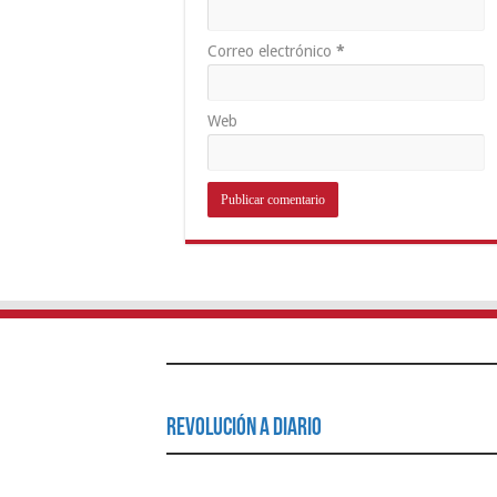
Correo electrónico
*
Web
Revolución a Diario