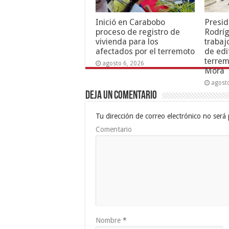
Inició en Carabobo
Presid
proceso de registro de
Rodríg
vivienda para los
trabaj
afectados por el terremoto
de edi
terrem
agosto 6, 2026
Mora
agost
Deja un comentario
Tu dirección de correo electrónico no será 
Comentario
Nombre
*