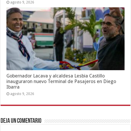
agosto 9, 2026
Gobernador Lacava y alcaldesa Lesbia Castillo
inauguraron nuevo Terminal de Pasajeros en Diego
Ibarra
agosto 9, 2026
Deja un comentario