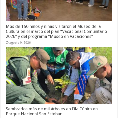
Más de 150 niños y niñas visitaron el Museo de la
Cultura en el marco del plan “Vacacional Comunitario
2026” y del programa “Museo en Vacaciones”
agosto 9, 2026
Sembrados más de mil árboles en Fila Cúpira en
Parque Nacional San Esteban