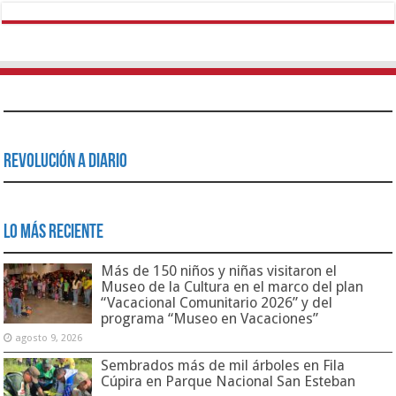
Revolución a Diario
Lo Más Reciente
Más de 150 niños y niñas visitaron el
Museo de la Cultura en el marco del plan
“Vacacional Comunitario 2026” y del
programa “Museo en Vacaciones”
agosto 9, 2026
Sembrados más de mil árboles en Fila
Cúpira en Parque Nacional San Esteban