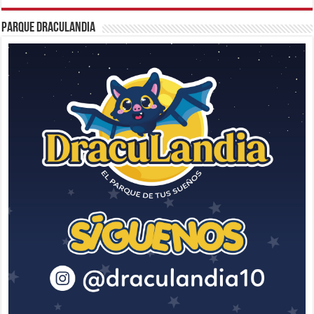
Parque Draculandia