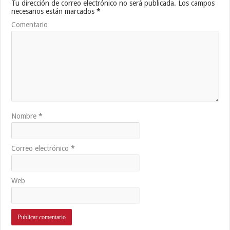
Tu dirección de correo electrónico no será publicada.
Los campos
necesarios están marcados
*
Comentario
Nombre
*
Correo electrónico
*
Web