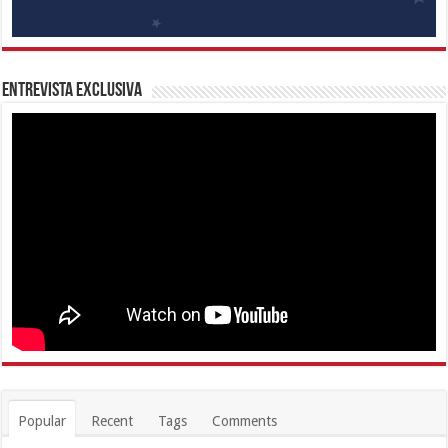
Entrevista Exclusiva
Popular
Recent
Tags
Comments