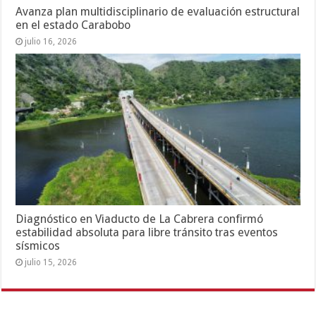
Avanza plan multidisciplinario de evaluación estructural
en el estado Carabobo
julio 16, 2026
Diagnóstico en Viaducto de La Cabrera confirmó
estabilidad absoluta para libre tránsito tras eventos
sísmicos
julio 15, 2026