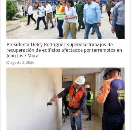
Presidenta Delcy Rodríguez supervisó trabajos de
recuperación de edificios afectados por terremotos en
Juan José Mora
agosto 5, 2026