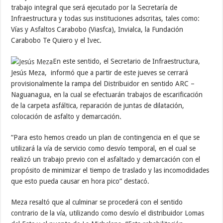
trabajo integral que será ejecutado por la Secretaría de
Infraestructura y todas sus instituciones adscritas, tales como:
Vías y Asfaltos Carabobo (Viasfca), Invialca, la Fundación
Carabobo Te Quiero y el Ivec.
En este sentido, el Secretario de Infraestructura,
Jesús Meza, informó que a partir de este jueves se cerrará
provisionalmente la rampa del Distribuidor en sentido ARC –
Naguanagua, en la cual se efectuarán trabajos de escarificación
de la carpeta asfáltica, reparación de juntas de dilatación,
colocación de asfalto y demarcación.
“Para esto hemos creado un plan de contingencia en el que se
utilizará la vía de servicio como desvío temporal, en el cual se
realizó un trabajo previo con el asfaltado y demarcación con el
propósito de minimizar el tiempo de traslado y las incomodidades
que esto pueda causar en hora pico” destacó.
Meza resaltó que al culminar se procederá con el sentido
contrario de la vía, utilizando como desvío el distribuidor Lomas