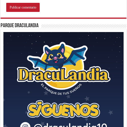
Parque Draculandia