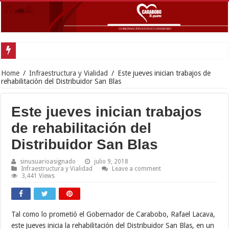
Home
/
Infraestructura y Vialidad
/
Este jueves inician trabajos de
rehabilitación del Distribuidor San Blas
Este jueves inician trabajos
de rehabilitación del
Distribuidor San Blas
sinusuarioasignado
julio 9, 2018
Infraestructura y Vialidad
Leave a comment
3,441 Views
Tal como lo prometió el Gobernador de Carabobo, Rafael Lacava,
este jueves inicia la rehabilitación del Distribuidor San Blas, en un