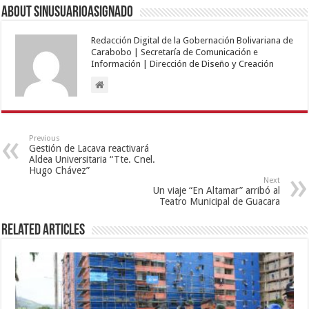
About sinusuarioasignado
Redacción Digital de la Gobernación Bolivariana de
Carabobo | Secretaría de Comunicación e
Información | Dirección de Diseño y Creación
Previous
Gestión de Lacava reactivará
Aldea Universitaria “Tte. Cnel.
Hugo Chávez”
Next
Un viaje “En Altamar” arribó al
Teatro Municipal de Guacara
Related Articles