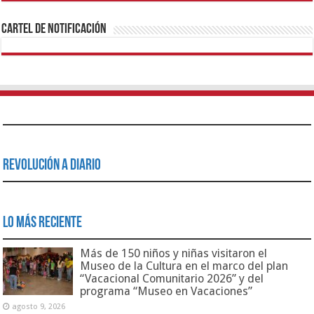
Cartel de Notificación
Revolución a Diario
Lo Más Reciente
Más de 150 niños y niñas visitaron el
Museo de la Cultura en el marco del plan
“Vacacional Comunitario 2026” y del
programa “Museo en Vacaciones”
agosto 9, 2026