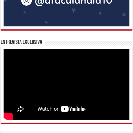
Entrevista Exclusiva