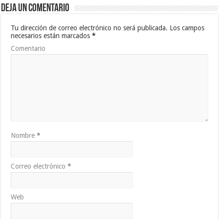
Deja un comentario
Tu dirección de correo electrónico no será publicada.
Los campos
necesarios están marcados
*
Comentario
Nombre
*
Correo electrónico
*
Web