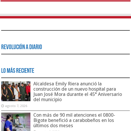
Revolución a Diario
Lo Más Reciente
Alcaldesa Emily Riera anunció la
construcción de un nuevo hospital para
Juan José Mora durante el 45° Aniversario
del municipio
agosto 7, 2026
Con más de 90 mil atenciones el 0800-
Bigote benefició a carabobeños en los
últimos dos meses