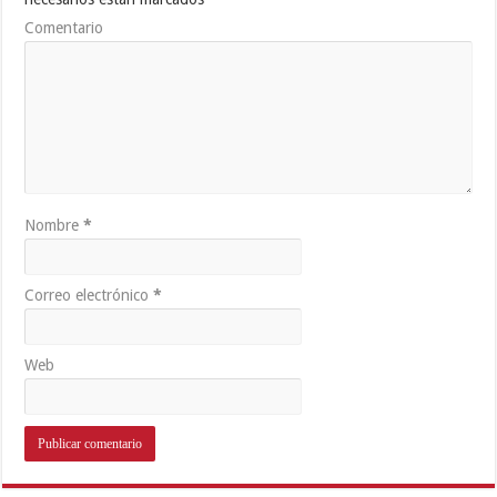
Comentario
Nombre
*
Correo electrónico
*
Web