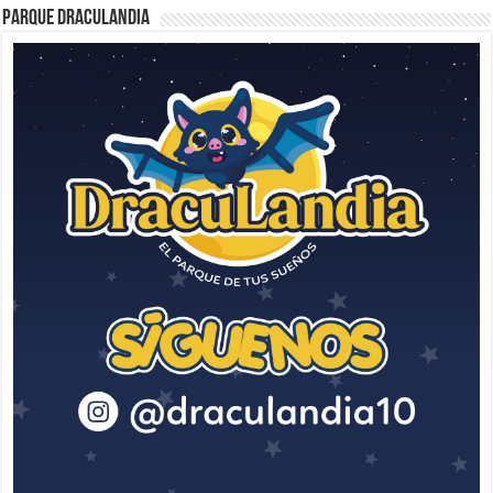
Parque Draculandia