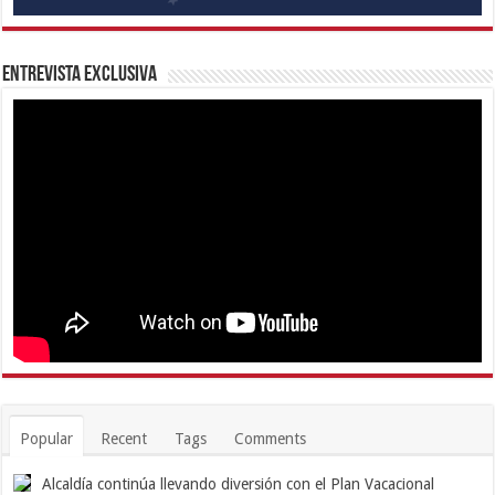
Entrevista Exclusiva
Popular
Recent
Tags
Comments
Alcaldía continúa llevando diversión con el Plan Vacacional