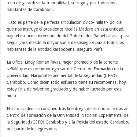
a fin de garantizar la tranquilidad, sosiego y paz todos los
habitantes de Carabobo”.
“Esto es parte de la perfecta articulación cívico- militar- policial
que nos instruye el presidente Nicolás Maduro en esta entidad,
bajo el esquema direccionado del Gobernador Rafael Lacava, para
seguir garantizado la mayor suma de sosiego y paz a todos los
habitantes de la entidad carabobeña, aseguró París.
La Oficial Lindy Román Rivas, mejor promedio de la cohorte,
señaló que es un honor egresar del Centro de Formación de la
Universidad Nacional Experimental de la Seguridad (CEFO)
Carabobo. Como dicen todo esfuerzo tiene su recompensa, hoy
estoy feliz de haberme graduado y de haber luchado por esta
meta.
El acto académico concluyó tras la entrega de reconocimientos al
Centro de Formación de la Universidad Nacional Experimental de
la Seguridad (CEFO) Carabobo y a la Policía del estado Carabobo,
por parte de los egresados.