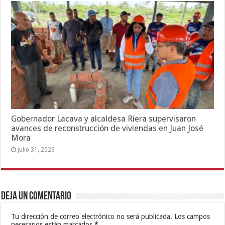
Gobernador Lacava y alcaldesa Riera supervisaron
avances de reconstrucción de viviendas en Juan José
Mora
julio 31, 2026
Deja un comentario
Tu dirección de correo electrónico no será publicada.
Los campos
necesarios están marcados
*