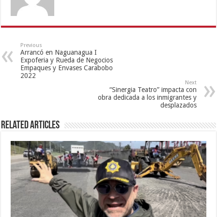
Previous
Arrancó en Naguanagua I
Expoferia y Rueda de Negocios
Empaques y Envases Carabobo
2022
Next
“Sinergia Teatro” impacta con
obra dedicada a los inmigrantes y
desplazados
Related Articles