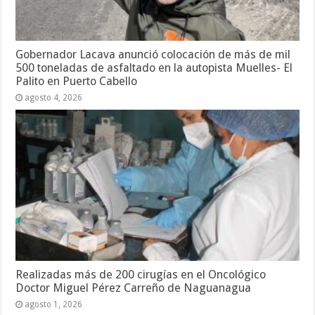
Gobernador Lacava anunció colocación de más de mil
500 toneladas de asfaltado en la autopista Muelles- El
Palito en Puerto Cabello
agosto 4, 2026
Realizadas más de 200 cirugías en el Oncológico
Doctor Miguel Pérez Carreño de Naguanagua
agosto 1, 2026