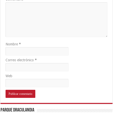
Nombre
*
Correo electrónico
*
Web
Parque Draculandia