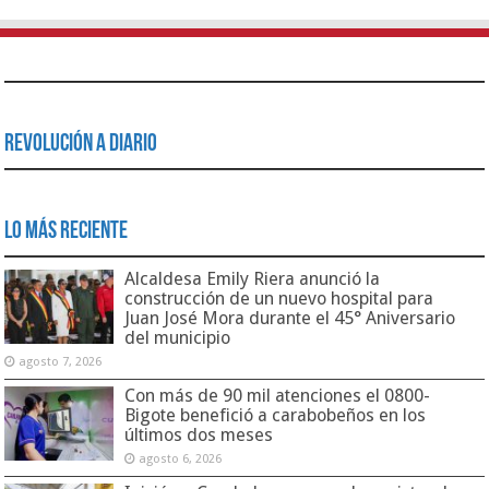
Revolución a Diario
Lo Más Reciente
Alcaldesa Emily Riera anunció la
construcción de un nuevo hospital para
Juan José Mora durante el 45° Aniversario
del municipio
agosto 7, 2026
Con más de 90 mil atenciones el 0800-
Bigote benefició a carabobeños en los
últimos dos meses
agosto 6, 2026