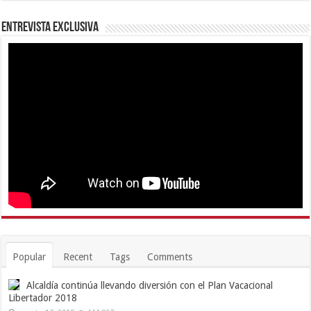
Entrevista Exclusiva
Popular
Recent
Tags
Comments
Alcaldía continúa llevando diversión con el Plan Vacacional
Libertador 2018