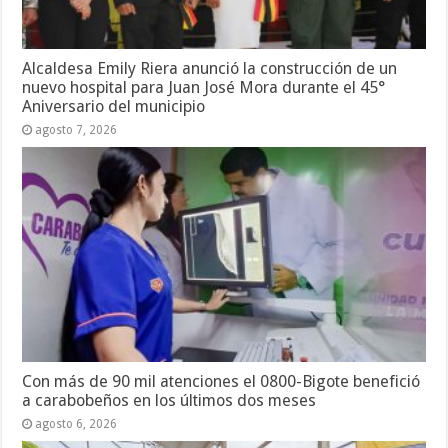
Alcaldesa Emily Riera anunció la construcción de un
nuevo hospital para Juan José Mora durante el 45°
Aniversario del municipio
agosto 7, 2026
Con más de 90 mil atenciones el 0800-Bigote benefició
a carabobeños en los últimos dos meses
agosto 6, 2026