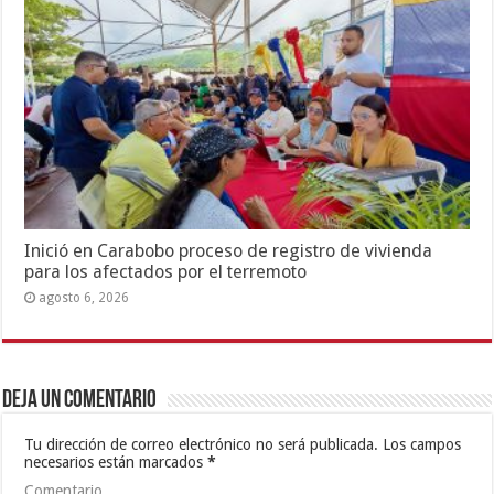
Inició en Carabobo proceso de registro de vivienda
para los afectados por el terremoto
agosto 6, 2026
Deja un comentario
Tu dirección de correo electrónico no será publicada.
Los campos
necesarios están marcados
*
Comentario