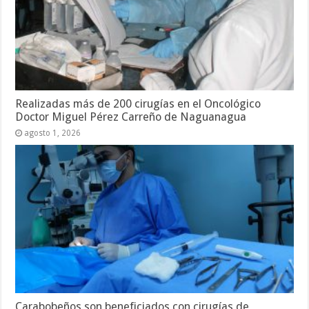
Realizadas más de 200 cirugías en el Oncológico
Doctor Miguel Pérez Carreño de Naguanagua
agosto 1, 2026
Carabobeños son beneficiados con cirugías de