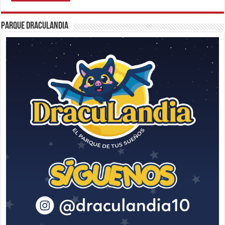
Parque Draculandia