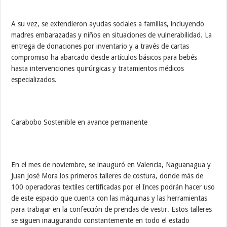
A su vez, se extendieron ayudas sociales a familias, incluyendo
madres embarazadas y niños en situaciones de vulnerabilidad. La
entrega de donaciones por inventario y a través de cartas
compromiso ha abarcado desde artículos básicos para bebés
hasta intervenciones quirúrgicas y tratamientos médicos
especializados.
Carabobo Sostenible en avance permanente
En el mes de noviembre, se inauguró en Valencia, Naguanagua y
Juan José Mora los primeros talleres de costura, donde más de
100 operadoras textiles certificadas por el Inces podrán hacer uso
de este espacio que cuenta con las máquinas y las herramientas
para trabajar en la confección de prendas de vestir. Estos talleres
se siguen inaugurando constantemente en todo el estado