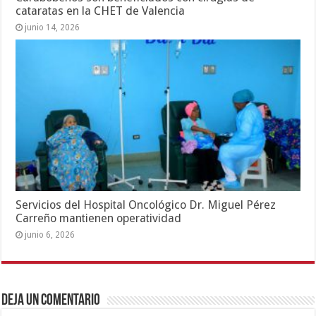
cataratas en la CHET de Valencia
junio 14, 2026
Servicios del Hospital Oncológico Dr. Miguel Pérez
Carreño mantienen operatividad
junio 6, 2026
Deja un comentario