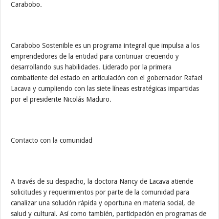
Carabobo.
Carabobo Sostenible es un programa integral que impulsa a los
emprendedores de la entidad para continuar creciendo y
desarrollando sus habilidades. Liderado por la primera
combatiente del estado en articulación con el gobernador Rafael
Lacava y cumpliendo con las siete líneas estratégicas impartidas
por el presidente Nicolás Maduro.
Contacto con la comunidad
A través de su despacho, la doctora Nancy de Lacava atiende
solicitudes y requerimientos por parte de la comunidad para
canalizar una solución rápida y oportuna en materia social, de
salud y cultural. Así como también, participación en programas de