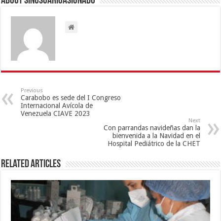
About sinusuarioasignado
Previous
Carabobo es sede del I Congreso
Internacional Avícola de
Venezuela CIAVE 2023
Next
Con parrandas navideñas dan la
bienvenida a la Navidad en el
Hospital Pediátrico de la CHET
Related Articles