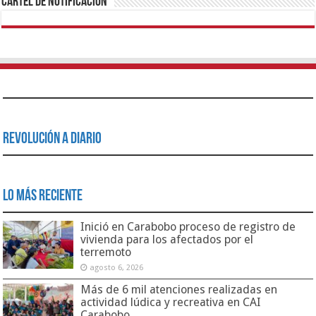
Cartel de Notificación
Revolución a Diario
Lo Más Reciente
Inició en Carabobo proceso de registro de
vivienda para los afectados por el
terremoto
agosto 6, 2026
Más de 6 mil atenciones realizadas en
actividad lúdica y recreativa en CAI
Carabobo