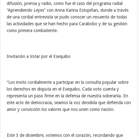
difusión, prensa y radio, como fue el caso del programa radial
“Aprendiendo Leyes” con Anna Karina Estopiñan, donde a través
de una cordial entrevista se pudo conocer un recuento de todas
las actividades que se han hecho para Carabobo y de su gestión
como primera combatiente.
Invitación a Votar por el Esequibo
“Los invito cordialmente a participar en la consulta popular sobre
los derechos en disputa en el Esequibo. Cada voto cuenta y
representa un paso firme en la defensa de nuestra soberanía. En
este acto de democracia, seamos la voz decidida que defienda con
amor y convicción los valores que nos unen como nación.
Este 3 de diciembre, votemos con el corazón, recordando que