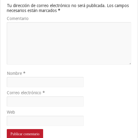
Tu dirección de correo electrónico no será publicada.
Los campos
necesarios están marcados
*
Comentario
Nombre
*
Correo electrónico
*
Web