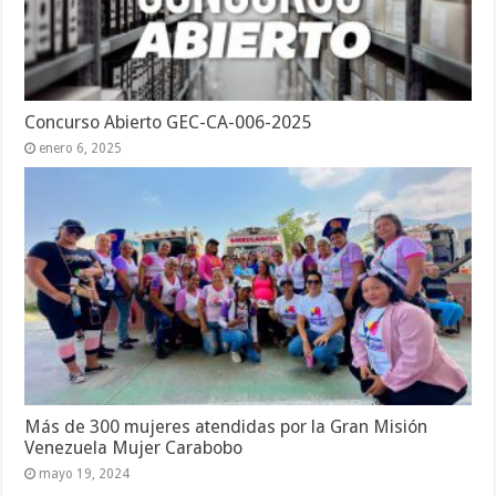
Concurso Abierto GEC-CA-006-2025
enero 6, 2025
Más de 300 mujeres atendidas por la Gran Misión
Venezuela Mujer Carabobo
mayo 19, 2024