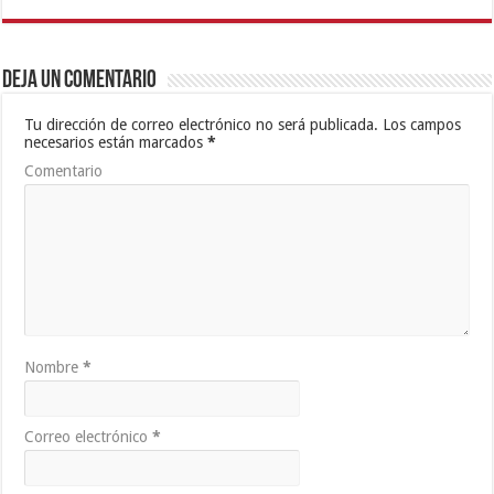
Deja un comentario
Tu dirección de correo electrónico no será publicada.
Los campos
necesarios están marcados
*
Comentario
Nombre
*
Correo electrónico
*