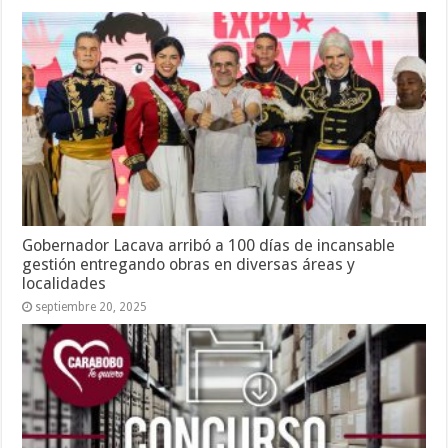
Gobernador Lacava arribó a 100 días de incansable
gestión entregando obras en diversas áreas y
localidades
septiembre 20, 2025