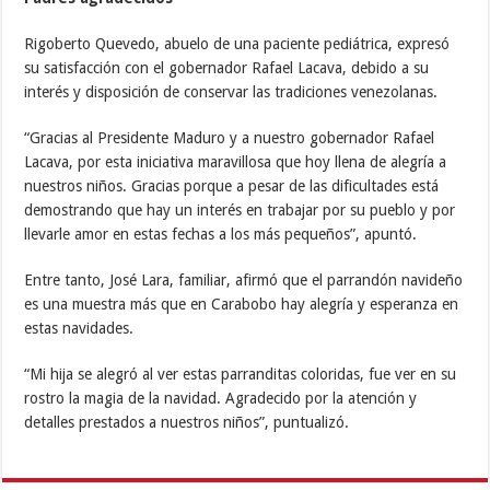
Rigoberto Quevedo, abuelo de una paciente pediátrica, expresó
su satisfacción con el gobernador Rafael Lacava, debido a su
interés y disposición de conservar las tradiciones venezolanas.
“Gracias al Presidente Maduro y a nuestro gobernador Rafael
Lacava, por esta iniciativa maravillosa que hoy llena de alegría a
nuestros niños. Gracias porque a pesar de las dificultades está
demostrando que hay un interés en trabajar por su pueblo y por
llevarle amor en estas fechas a los más pequeños”, apuntó.
Entre tanto, José Lara, familiar, afirmó que el parrandón navideño
es una muestra más que en Carabobo hay alegría y esperanza en
estas navidades.
“Mi hija se alegró al ver estas parranditas coloridas, fue ver en su
rostro la magia de la navidad. Agradecido por la atención y
detalles prestados a nuestros niños”, puntualizó.