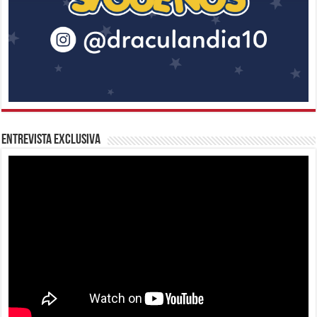
Entrevista Exclusiva