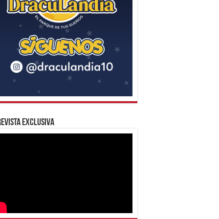
evista Exclusiva