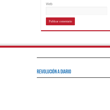
Web
Revolución a Diario