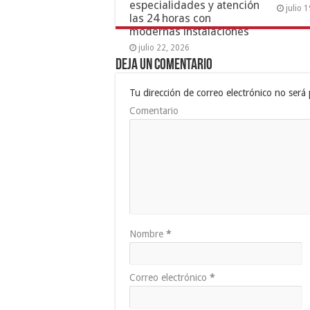
especialidades y atención
julio 
las 24 horas con
modernas instalaciones
julio 22, 2026
Deja un comentario
Tu dirección de correo electrónico no será 
Comentario
Nombre
*
Correo electrónico
*