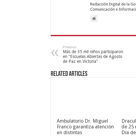
Redacción Digital de la G
Comunicación e Informaci
Previous
Más de 35 mil niños participaron
en “Escuelas Abiertas de Agosto
de Paz en Victoria”
Related Articles
Ambulatorio Dr. Miguel
Dracul
Franco garantiza atención
de 25 
en distintas
Día de