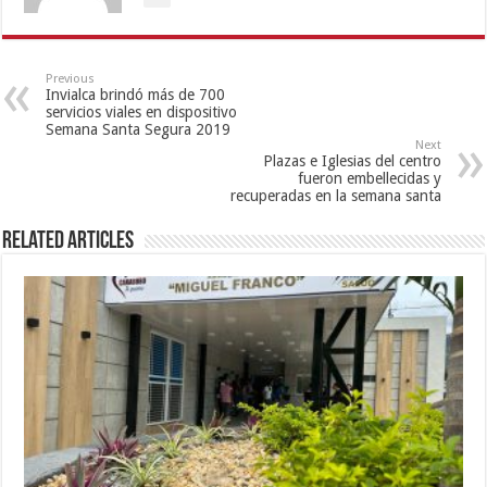
Previous
Invialca brindó más de 700
servicios viales en dispositivo
Semana Santa Segura 2019
Next
Plazas e Iglesias del centro
fueron embellecidas y
recuperadas en la semana santa
Related Articles