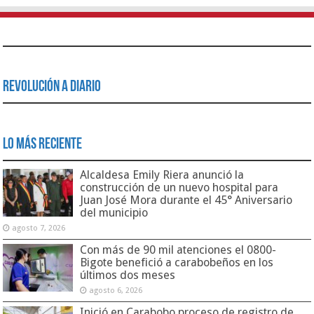
Revolución a Diario
Lo Más Reciente
Alcaldesa Emily Riera anunció la
construcción de un nuevo hospital para
Juan José Mora durante el 45° Aniversario
del municipio
agosto 7, 2026
Con más de 90 mil atenciones el 0800-
Bigote benefició a carabobeños en los
últimos dos meses
agosto 6, 2026
Inició en Carabobo proceso de registro de