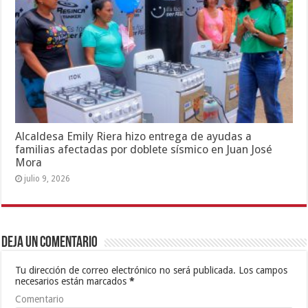
Alcaldesa Emily Riera hizo entrega de ayudas a
familias afectadas por doblete sísmico en Juan José
Mora
julio 9, 2026
Deja un comentario
Tu dirección de correo electrónico no será publicada.
Los campos
necesarios están marcados
*
Comentario