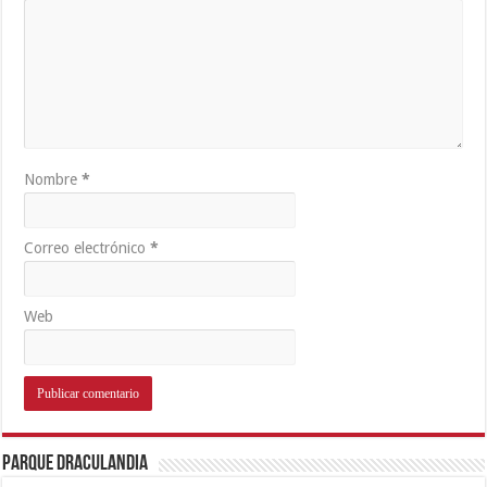
Nombre
*
Correo electrónico
*
Web
Parque Draculandia