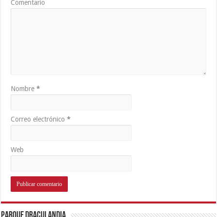
Comentario
Nombre
*
Correo electrónico
*
Web
Parque Draculandia