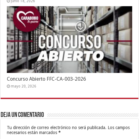
junio 18, 2026
Concurso Abierto FFC-CA-003-2026
mayo 20, 2026
Deja un comentario
Tu dirección de correo electrónico no será publicada.
Los campos
necesarios están marcados
*