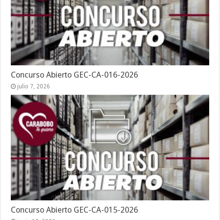
Concurso Abierto GEC-CA-016-2026
julio 7, 2026
Concurso Abierto GEC-CA-015-2026