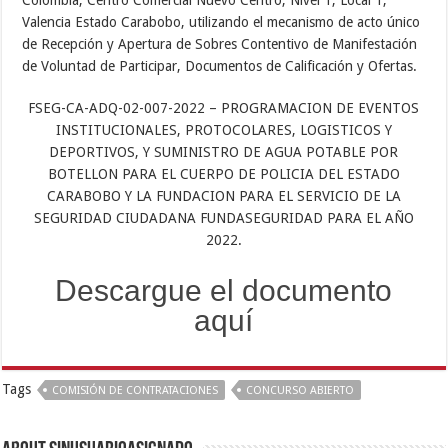
Valencia Estado Carabobo, utilizando el mecanismo de acto único
de Recepción y Apertura de Sobres Contentivo de Manifestación
de Voluntad de Participar, Documentos de Calificación y Ofertas.
FSEG-CA-ADQ-02-007-2022 – PROGRAMACION DE EVENTOS
INSTITUCIONALES, PROTOCOLARES, LOGISTICOS Y
DEPORTIVOS, Y SUMINISTRO DE AGUA POTABLE POR
BOTELLON PARA EL CUERPO DE POLICIA DEL ESTADO
CARABOBO Y LA FUNDACION PARA EL SERVICIO DE LA
SEGURIDAD CIUDADANA FUNDASEGURIDAD PARA EL AÑO
2022.
Descargue el documento
aquí
Tags
COMISIÓN DE CONTRATACIONES
CONCURSO ABIERTO