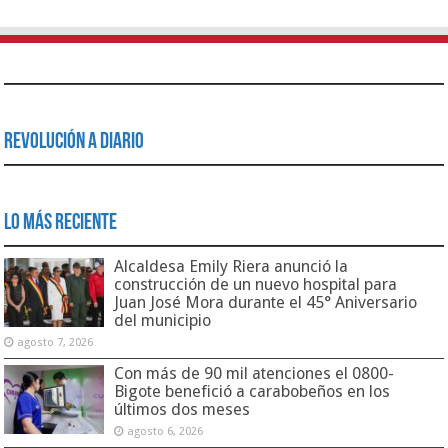
Revolución a Diario
Lo Más Reciente
Alcaldesa Emily Riera anunció la
construcción de un nuevo hospital para
Juan José Mora durante el 45° Aniversario
del municipio
agosto 7, 2026
Con más de 90 mil atenciones el 0800-
Bigote benefició a carabobeños en los
últimos dos meses
agosto 6, 2026