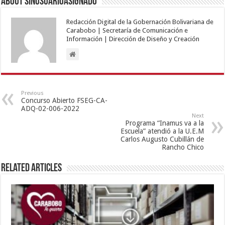
About sinusuarioasignado
Redacción Digital de la Gobernación Bolivariana de
Carabobo | Secretaría de Comunicación e
Información | Dirección de Diseño y Creación
Previous
Concurso Abierto FSEG-CA-
ADQ-02-006-2022
Next
Programa “Inamus va a la
Escuela” atendió a la U.E.M
Carlos Augusto Cubillán de
Rancho Chico
Related Articles