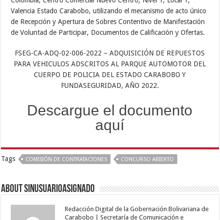
Valencia Estado Carabobo, utilizando el mecanismo de acto único
de Recepción y Apertura de Sobres Contentivo de Manifestación
de Voluntad de Participar, Documentos de Calificación y Ofertas.
FSEG-CA-ADQ-02-006-2022 – ADQUISICIÓN DE REPUESTOS
PARA VEHICULOS ADSCRITOS AL PARQUE AUTOMOTOR DEL
CUERPO DE POLICIA DEL ESTADO CARABOBO Y
FUNDASEGURIDAD, AÑO 2022.
Descargue el documento
aquí
Tags
COMISIÓN DE CONTRATACIONES
CONCURSO ABIERTO
About sinusuarioasignado
Redacción Digital de la Gobernación Bolivariana de
Carabobo | Secretaría de Comunicación e