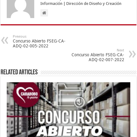
Información | Dirección de Diseño y Creación
Previous
Concurso Abierto FSEG-CA-
ADQ-02-005-2022
Next
Concurso Abierto FSEG-CA-
ADQ-02-007-2022
Related Articles