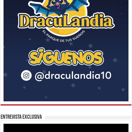
Entrevista Exclusiva