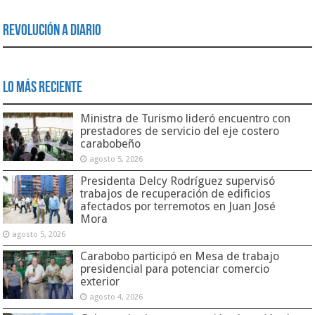
Revolución a Diario
Lo Más Reciente
Ministra de Turismo lideró encuentro con
prestadores de servicio del eje costero
carabobeño
agosto 5, 2026
Presidenta Delcy Rodríguez supervisó
trabajos de recuperación de edificios
afectados por terremotos en Juan José
Mora
agosto 5, 2026
Carabobo participó en Mesa de trabajo
presidencial para potenciar comercio
exterior
agosto 4, 2026