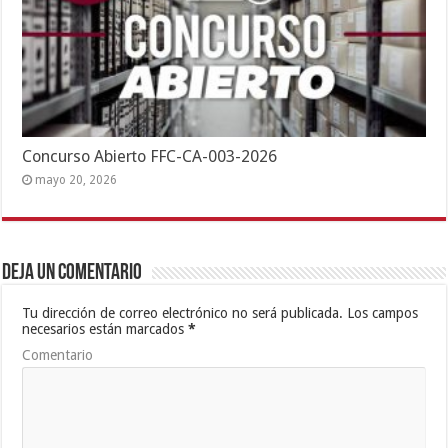
Concurso Abierto FFC-CA-003-2026
mayo 20, 2026
Deja un comentario
Tu dirección de correo electrónico no será publicada.
Los campos
necesarios están marcados
*
Comentario