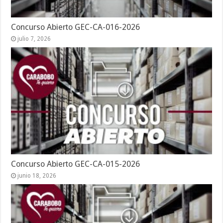
Concurso Abierto GEC-CA-016-2026
julio 7, 2026
Concurso Abierto GEC-CA-015-2026
junio 18, 2026