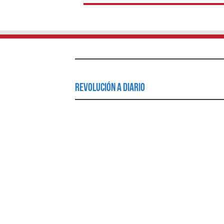
Revolución a Diario