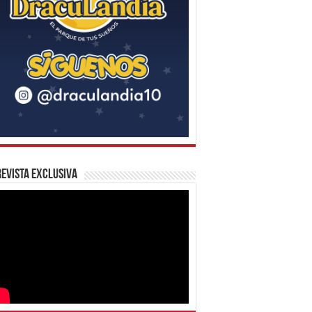
evista Exclusiva