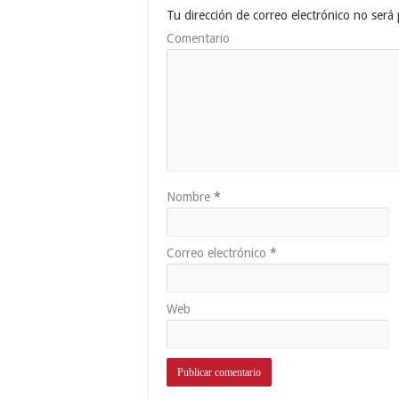
Tu dirección de correo electrónico no será 
Comentario
Nombre
*
Correo electrónico
*
Web