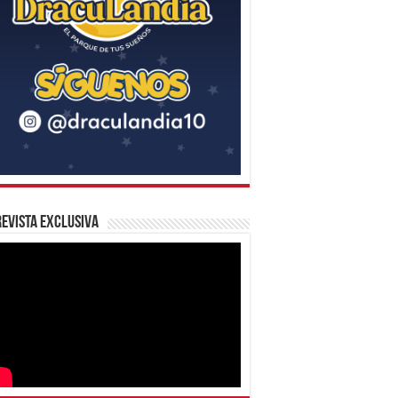
evista Exclusiva