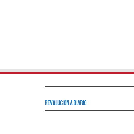
Revolución a Diario