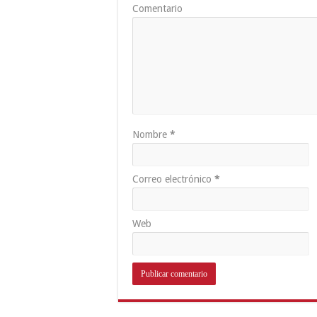
Comentario
Nombre
*
Correo electrónico
*
Web