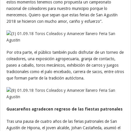
estos momentos tenemos como propuesta un campeonato
nacional de coleadores para nuestro municipio porque lo
merecemos. Quiero que sepan que estas ferias de San Agustín
2018 se hicieron con mucho amor, cariño y esfuerzo”.
Por otra parte, el público también pudo disfrutar de un torneo de
coleadores, una exposición agropecuaria, granja de contacto,
paseo a caballo, toros mecánicos, exhibición de carros y juegos
tradicionales como el palo encebado, carrera de sacos, entre otros
que forman parte de la tradición autóctona.
Guacareños agradecen regreso de las fiestas patronales
Tras una pausa de cuatro años de las ferias patronales de San
Agustín de Hipona, el joven alcalde, Johan Castañeda, asumió el