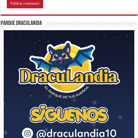
Parque Draculandia