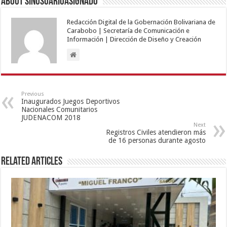
About sinusuarioasignado
Redacción Digital de la Gobernación Bolivariana de
Carabobo | Secretaría de Comunicación e
Información | Dirección de Diseño y Creación
Previous
Inaugurados Juegos Deportivos
Nacionales Comunitarios
JUDENACOM 2018
Next
Registros Civiles atendieron más
de 16 personas durante agosto
Related Articles