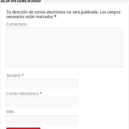
Deja un comentario
Tu dirección de correo electrónico no será publicada.
Los campos
necesarios están marcados
*
Comentario
Nombre
*
Correo electrónico
*
Web