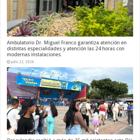
Ambulatorio Dr. Miguel Franco garantiza atención en
distintas especialidades y atención las 24 horas con
modernas instalaciones
julio 22, 2026