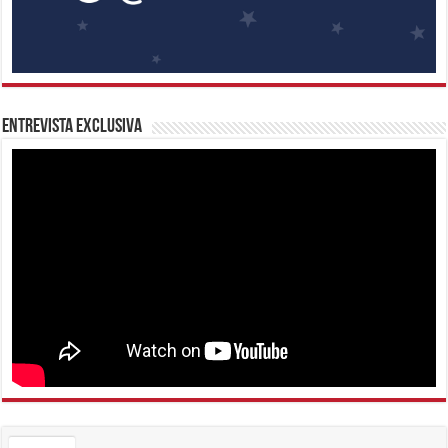
Entrevista Exclusiva