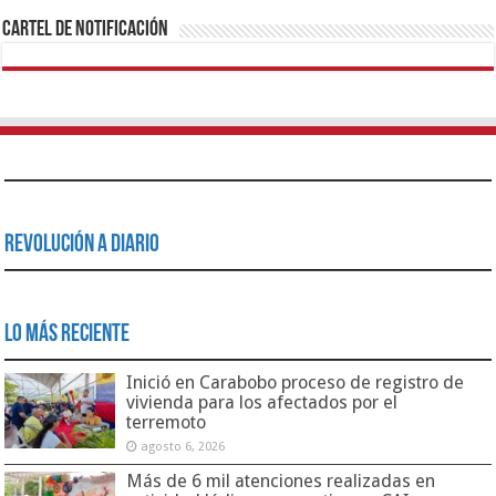
Cartel de Notificación
Revolución a Diario
Lo Más Reciente
Inició en Carabobo proceso de registro de
vivienda para los afectados por el
terremoto
agosto 6, 2026
Más de 6 mil atenciones realizadas en