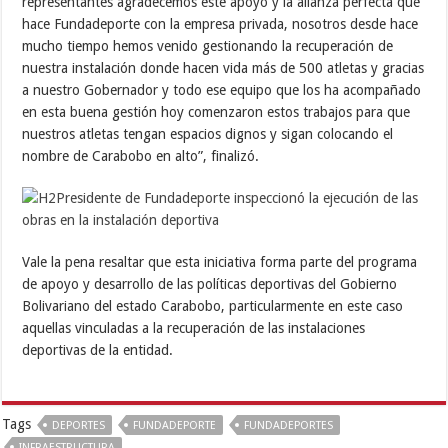
representantes agradecemos este apoyo y la alianza perfecta que
hace Fundadeporte con la empresa privada, nosotros desde hace
mucho tiempo hemos venido gestionando la recuperación de
nuestra instalación donde hacen vida más de 500 atletas y gracias
a nuestro Gobernador y todo ese equipo que los ha acompañado
en esta buena gestión hoy comenzaron estos trabajos para que
nuestros atletas tengan espacios dignos y sigan colocando el
nombre de Carabobo en alto”, finalizó.
Vale la pena resaltar que esta iniciativa forma parte del programa
de apoyo y desarrollo de las políticas deportivas del Gobierno
Bolivariano del estado Carabobo, particularmente en este caso
aquellas vinculadas a la recuperación de las instalaciones
deportivas de la entidad.
Tags
DEPORTES
FUNDADEPORTE
FUNDADEPORTES
INFRAESTRUCTURA