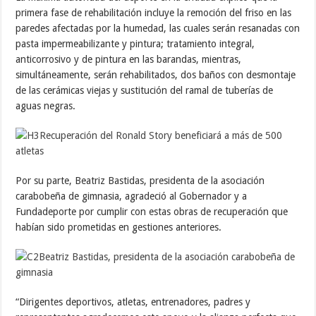
primera fase de rehabilitación incluye la remoción del friso en las
paredes afectadas por la humedad, las cuales serán resanadas con
pasta impermeabilizante y pintura; tratamiento integral,
anticorrosivo y de pintura en las barandas, mientras,
simultáneamente, serán rehabilitados, dos baños con desmontaje
de las cerámicas viejas y sustitución del ramal de tuberías de
aguas negras.
Por su parte, Beatriz Bastidas, presidenta de la asociación
carabobeña de gimnasia, agradeció al Gobernador y a
Fundadeporte por cumplir con estas obras de recuperación que
habían sido prometidas en gestiones anteriores.
“Dirigentes deportivos, atletas, entrenadores, padres y