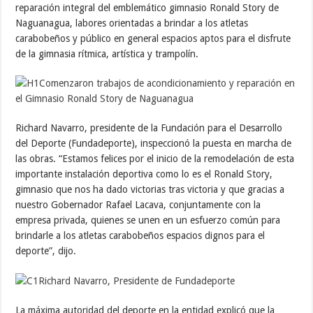
reparación integral del emblemático gimnasio Ronald Story de
Naguanagua, labores orientadas a brindar a los atletas
carabobeños y público en general espacios aptos para el disfrute
de la gimnasia rítmica, artística y trampolín.
Richard Navarro, presidente de la Fundación para el Desarrollo
del Deporte (Fundadeporte), inspeccionó la puesta en marcha de
las obras. “Estamos felices por el inicio de la remodelación de esta
importante instalación deportiva como lo es el Ronald Story,
gimnasio que nos ha dado victorias tras victoria y que gracias a
nuestro Gobernador Rafael Lacava, conjuntamente con la
empresa privada, quienes se unen en un esfuerzo común para
brindarle a los atletas carabobeños espacios dignos para el
deporte”, dijo.
La máxima autoridad del deporte en la entidad explicó que la