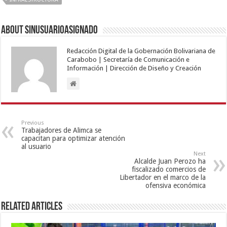
About sinusuarioasignado
Redacción Digital de la Gobernación Bolivariana de
Carabobo | Secretaría de Comunicación e
Información | Dirección de Diseño y Creación
Previous
Trabajadores de Alimca se
capacitan para optimizar atención
al usuario
Next
Alcalde Juan Perozo ha
fiscalizado comercios de
Libertador en el marco de la
ofensiva económica
Related Articles