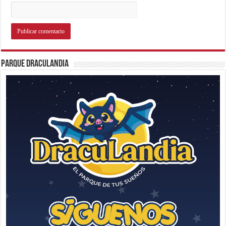
Parque Draculandia