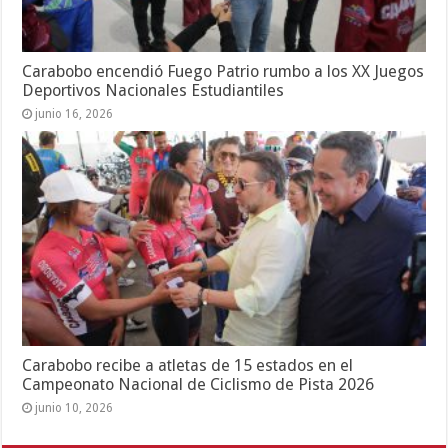
Carabobo encendió Fuego Patrio rumbo a los XX Juegos
Deportivos Nacionales Estudiantiles
junio 16, 2026
Carabobo recibe a atletas de 15 estados en el
Campeonato Nacional de Ciclismo de Pista 2026
junio 10, 2026