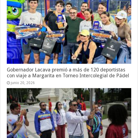
Gobernador Lacava premió a más de 120 deportistas
con viaje a Margarita en Torneo Intercolegial de Pádel
junio 20, 2026