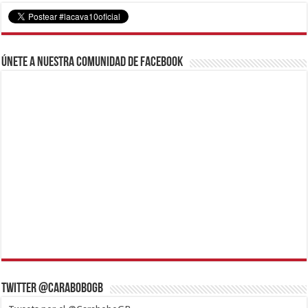
Únete a nuestra comunidad de Facebook
Twitter @CaraboboGB