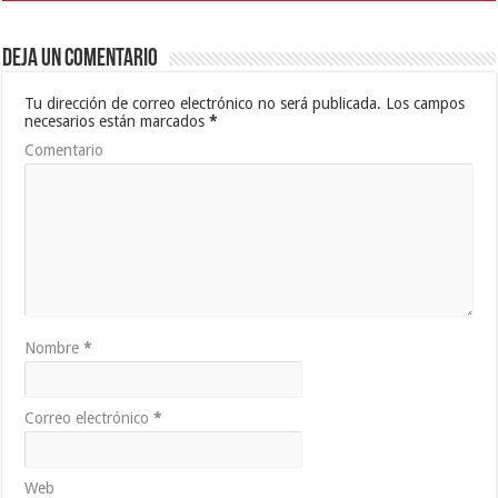
Deja un comentario
Tu dirección de correo electrónico no será publicada.
Los campos
necesarios están marcados
*
Comentario
Nombre
*
Correo electrónico
*
Web