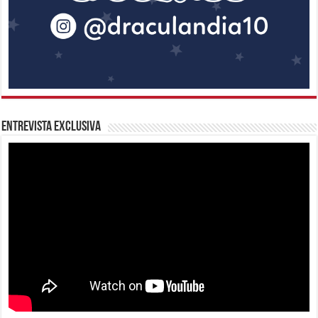
Entrevista Exclusiva