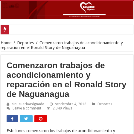
Home
/
Deportes
/
Comenzaron trabajos de acondicionamiento y
reparación en el Ronald Story de Naguanagua
Comenzaron trabajos de
acondicionamiento y
reparación en el Ronald Story
de Naguanagua
sinusuarioasignado
septiembre 4, 2018
Deportes
Leave a comment
2,340 Views
Este lunes comenzaron los trabajos de acondicionamiento y