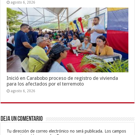
agosto 6, 2026
Inició en Carabobo proceso de registro de vivienda
para los afectados por el terremoto
agosto 6, 2026
Deja un comentario
Tu dirección de correo electrónico no será publicada.
Los campos