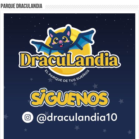
Parque Draculandia