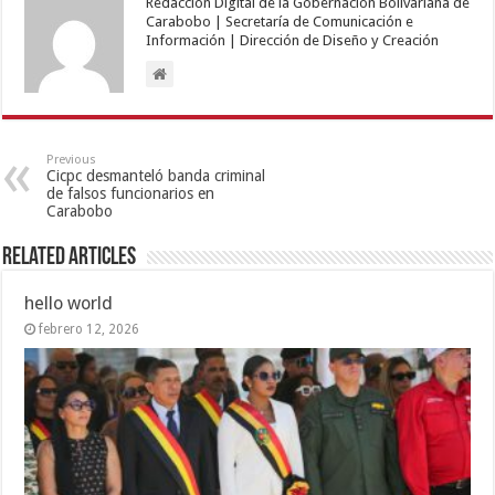
Redacción Digital de la Gobernación Bolivariana de
Carabobo | Secretaría de Comunicación e
Información | Dirección de Diseño y Creación
Previous
Cicpc desmanteló banda criminal
de falsos funcionarios en
Carabobo
Related Articles
hello world
febrero 12, 2026