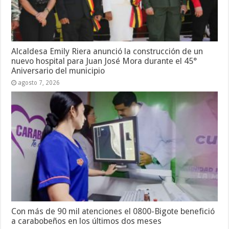
Alcaldesa Emily Riera anunció la construcción de un
nuevo hospital para Juan José Mora durante el 45°
Aniversario del municipio
agosto 7, 2026
Con más de 90 mil atenciones el 0800-Bigote benefició
a carabobeños en los últimos dos meses