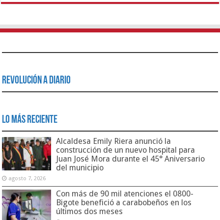
Revolución a Diario
Lo Más Reciente
Alcaldesa Emily Riera anunció la
construcción de un nuevo hospital para
Juan José Mora durante el 45° Aniversario
del municipio
agosto 7, 2026
Con más de 90 mil atenciones el 0800-
Bigote benefició a carabobeños en los
últimos dos meses