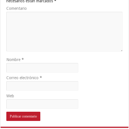
necesarios están marcados
*
Comentario
Nombre
*
Correo electrónico
*
Web