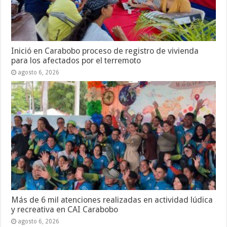
Inició en Carabobo proceso de registro de vivienda
para los afectados por el terremoto
agosto 6, 2026
Más de 6 mil atenciones realizadas en actividad lúdica
y recreativa en CAI Carabobo
agosto 6, 2026