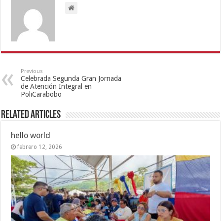
Previous
Celebrada Segunda Gran Jornada
de Atención Integral en
PoliCarabobo
Related Articles
hello world
febrero 12, 2026