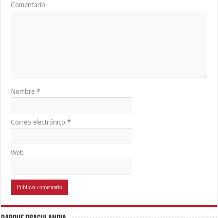
Comentario
Nombre
*
Correo electrónico
*
Web