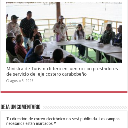
Ministra de Turismo lideró encuentro con prestadores
de servicio del eje costero carabobeño
agosto 5, 2026
Deja un comentario
Tu dirección de correo electrónico no será publicada.
Los campos
necesarios están marcados
*