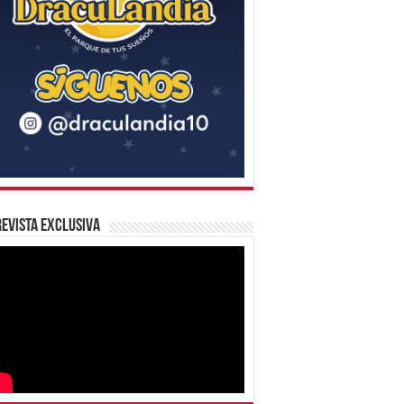
evista Exclusiva