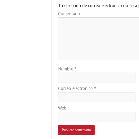
Tu dirección de correo electrónico no será 
Comentario
Nombre
*
Correo electrónico
*
Web