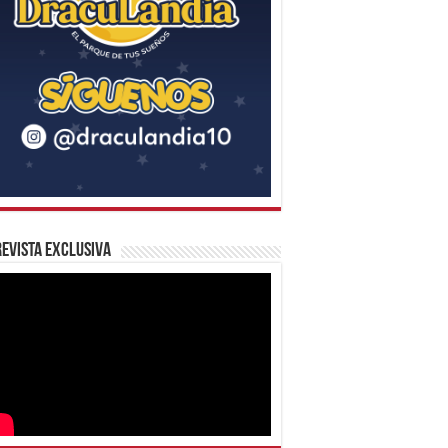
evista Exclusiva