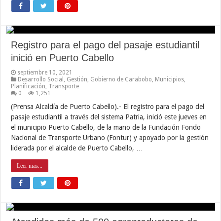
Registro para el pago del pasaje estudiantil
inició en Puerto Cabello
septiembre 10, 2021
Desarrollo Social
,
Gestión
,
Gobierno de Carabobo
,
Municipios
,
Planificación
,
Transporte
0
1,251
(Prensa Alcaldía de Puerto Cabello).- El registro para el pago del
pasaje estudiantil a través del sistema Patria, inició este jueves en
el municipio Puerto Cabello, de la mano de la Fundación Fondo
Nacional de Transporte Urbano (Fontur) y apoyado por la gestión
liderada por el alcalde de Puerto Cabello, …
Leer mas...