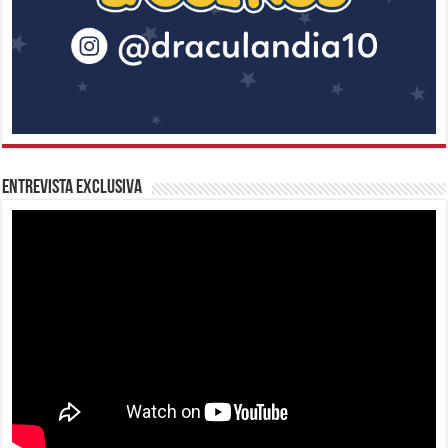
Entrevista Exclusiva