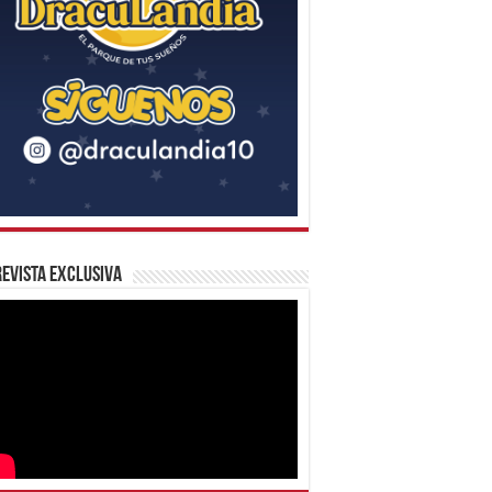
evista Exclusiva