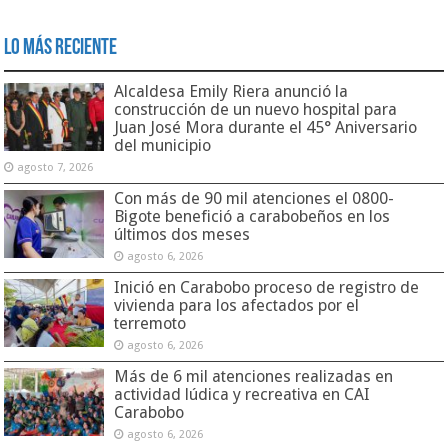
Lo Más Reciente
Alcaldesa Emily Riera anunció la
construcción de un nuevo hospital para
Juan José Mora durante el 45° Aniversario
del municipio
agosto 7, 2026
Con más de 90 mil atenciones el 0800-
Bigote benefició a carabobeños en los
últimos dos meses
agosto 6, 2026
Inició en Carabobo proceso de registro de
vivienda para los afectados por el
terremoto
agosto 6, 2026
Más de 6 mil atenciones realizadas en
actividad lúdica y recreativa en CAI
Carabobo
agosto 6, 2026