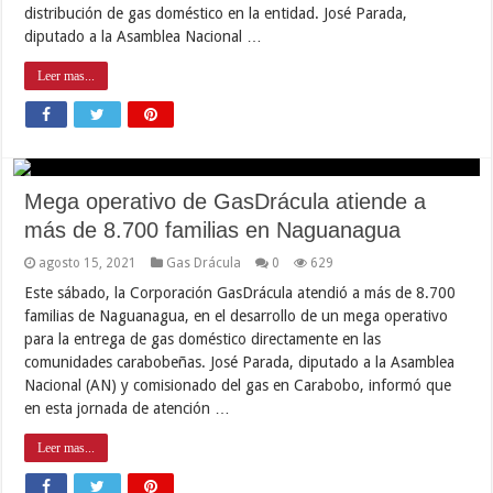
distribución de gas doméstico en la entidad. José Parada,
diputado a la Asamblea Nacional …
Leer mas...
Mega operativo de GasDrácula atiende a
más de 8.700 familias en Naguanagua
agosto 15, 2021
Gas Drácula
0
629
Este sábado, la Corporación GasDrácula atendió a más de 8.700
familias de Naguanagua, en el desarrollo de un mega operativo
para la entrega de gas doméstico directamente en las
comunidades carabobeñas. José Parada, diputado a la Asamblea
Nacional (AN) y comisionado del gas en Carabobo, informó que
en esta jornada de atención …
Leer mas...