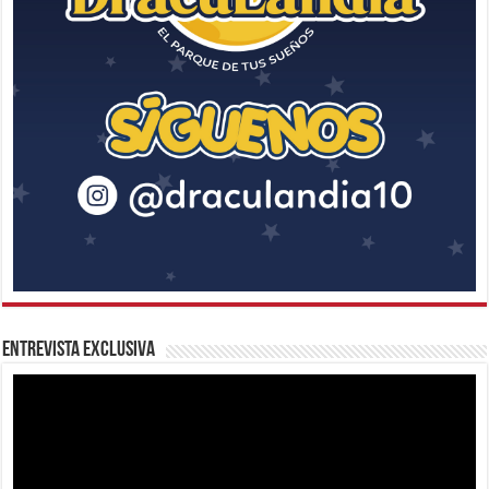
Entrevista Exclusiva