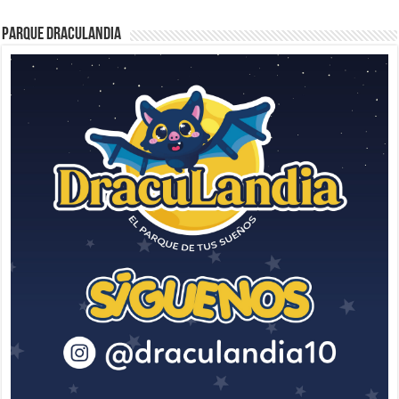
Parque Draculandia