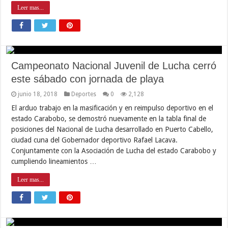
Leer mas...
Campeonato Nacional Juvenil de Lucha cerró
este sábado con jornada de playa
junio 18, 2018
Deportes
0
2,128
El arduo trabajo en la masificación y en reimpulso deportivo en el
estado Carabobo, se demostró nuevamente en la tabla final de
posiciones del Nacional de Lucha desarrollado en Puerto Cabello,
ciudad cuna del Gobernador deportivo Rafael Lacava.
Conjuntamente con la Asociación de Lucha del estado Carabobo y
cumpliendo lineamientos …
Leer mas...