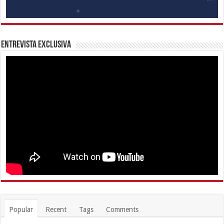
Entrevista Exclusiva
Popular
Recent
Tags
Comments