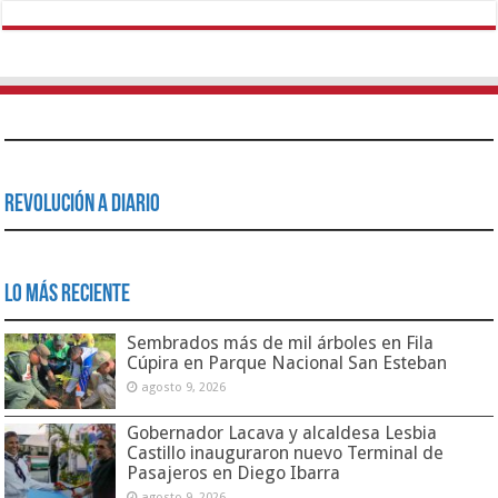
Revolución a Diario
Lo Más Reciente
Sembrados más de mil árboles en Fila
Cúpira en Parque Nacional San Esteban
agosto 9, 2026
Gobernador Lacava y alcaldesa Lesbia
Castillo inauguraron nuevo Terminal de
Pasajeros en Diego Ibarra
agosto 9, 2026