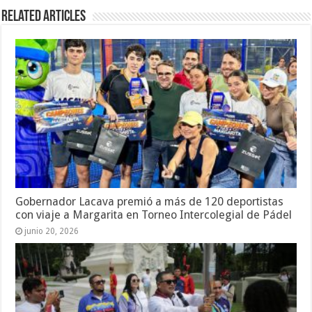
Related Articles
Gobernador Lacava premió a más de 120 deportistas
con viaje a Margarita en Torneo Intercolegial de Pádel
junio 20, 2026