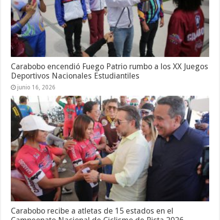
Carabobo encendió Fuego Patrio rumbo a los XX Juegos
Deportivos Nacionales Estudiantiles
junio 16, 2026
Carabobo recibe a atletas de 15 estados en el