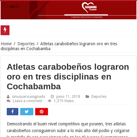
Home
/
Deportes
/
Atletas carabobeños lograron oro en tres
disciplinas en Cochabamba
Atletas carabobeños lograron
oro en tres disciplinas en
Cochabamba
sinusuarioasignado
junio 11, 2018
Deportes
Leave a comment
1,379 Views
Demostrando el buen nivel competitivo que poseen, tres atletas
carabobeños consiguieron subir a lo más alto del podio y colgarse