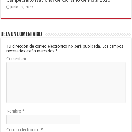
Campeonato Nacional de Ciclismo de Pista 2026
junio 10, 2026
Deja un comentario
Tu dirección de correo electrónico no será publicada.
Los campos
necesarios están marcados
*
Comentario
Nombre
*
Correo electrónico
*