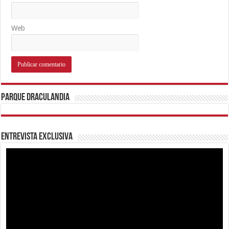
Web
Parque Draculandia
Entrevista Exclusiva