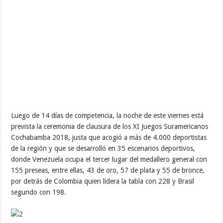
Luego de 14 días de competencia, la noche de este viernes está
prevista la ceremonia de clausura de los XI Juegos Suramericanos
Cochabamba 2018, justa que acogió a más de 4.000 deportistas
de la región y que se desarrolló en 35 escenarios deportivos,
donde Venezuela ocupa el tercer lugar del medallero general con
155 preseas, entre ellas, 43 de oro, 57 de plata y 55 de bronce,
por detrás de Colombia quien lidera la tabla con 228 y Brasil
segundo con 198.