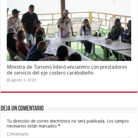
Ministra de Turismo lideró encuentro con prestadores
de servicio del eje costero carabobeño
agosto 5, 2026
Deja un comentario
Tu dirección de correo electrónico no será publicada.
Los campos
necesarios están marcados
*
Comentario