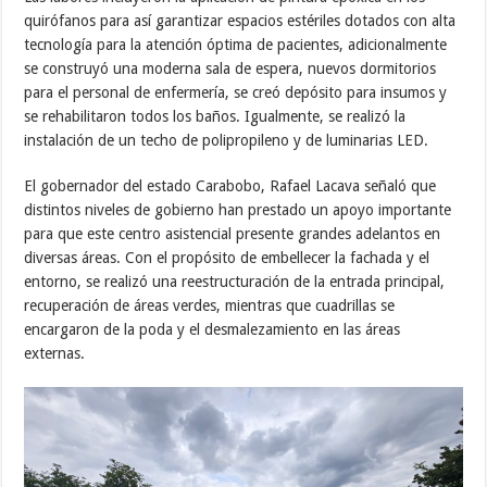
quirófanos para así garantizar espacios estériles dotados con alta
tecnología para la atención óptima de pacientes, adicionalmente
se construyó una moderna sala de espera, nuevos dormitorios
para el personal de enfermería, se creó depósito para insumos y
se rehabilitaron todos los baños. Igualmente, se realizó la
instalación de un techo de polipropileno y de luminarias LED.
El gobernador del estado Carabobo, Rafael Lacava señaló que
distintos niveles de gobierno han prestado un apoyo importante
para que este centro asistencial presente grandes adelantos en
diversas áreas. Con el propósito de embellecer la fachada y el
entorno, se realizó una reestructuración de la entrada principal,
recuperación de áreas verdes, mientras que cuadrillas se
encargaron de la poda y el desmalezamiento en las áreas
externas.