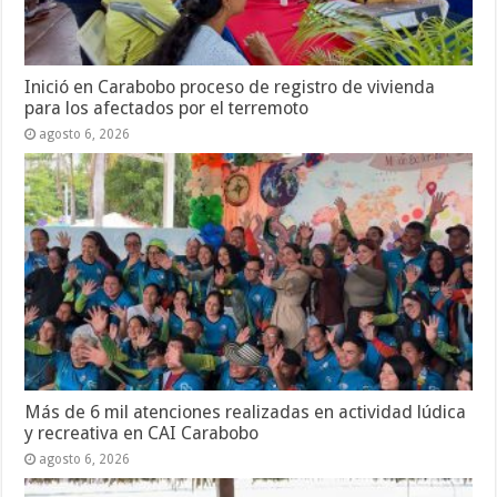
Inició en Carabobo proceso de registro de vivienda
para los afectados por el terremoto
agosto 6, 2026
Más de 6 mil atenciones realizadas en actividad lúdica
y recreativa en CAI Carabobo
agosto 6, 2026