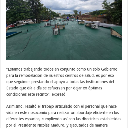
“Estamos trabajando todos en conjunto como un solo Gobierno
para la remodelación de nuestros centros de salud, es por eso
que seguimos prestando el apoyo a todas las instituciones del
Estado que día a día se esfuerzan por dejar en óptimas
condiciones este recinto”, expresó.
Asimismo, resaltó el trabajo articulado con el personal que hace
vida en este nosocomio para realizar un abordaje eficiente en los
diferentes espacios, cumpliendo así con las directrices establecidas
por el Presidente Nicolás Maduro, y ejecutados de manera