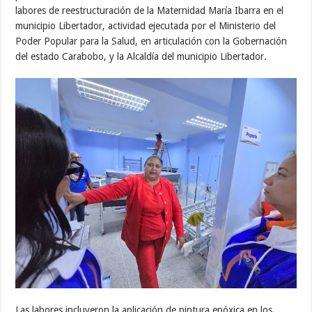
labores de reestructuración de la Maternidad María Ibarra en el
municipio Libertador, actividad ejecutada por el Ministerio del
Poder Popular para la Salud, en articulación con la Gobernación
del estado Carabobo, y la Alcaldía del municipio Libertador.
Las labores incluyeron la aplicación de pintura epóxica en los