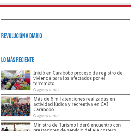
Revolución a Diario
Lo Más Reciente
Inició en Carabobo proceso de registro de
vivienda para los afectados por el
terremoto
agosto 6, 2026
Más de 6 mil atenciones realizadas en
actividad lúdica y recreativa en CAI
Carabobo
agosto 6, 2026
Ministra de Turismo lideró encuentro con
prestadores de servicio del eje costero