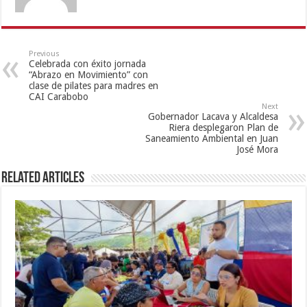
Previous
Celebrada con éxito jornada
“Abrazo en Movimiento” con
clase de pilates para madres en
CAI Carabobo
Next
Gobernador Lacava y Alcaldesa
Riera desplegaron Plan de
Saneamiento Ambiental en Juan
José Mora
Related Articles