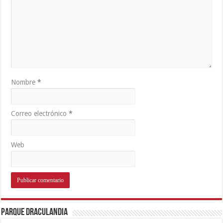
Nombre
*
Correo electrónico
*
Web
Parque Draculandia