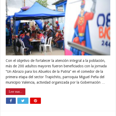
Con el objetivo de fortalecer la atención integral a la población,
más de 200 adultos mayores fueron beneficiados con la jornada
“Un Abrazo para los Abuelos de la Patria” en el comedor de la
primera etapa del sector Trapichito, parroquia Miguel Peña del
municipio Valencia, actividad organizada por la Gobernación …
Leer mas...