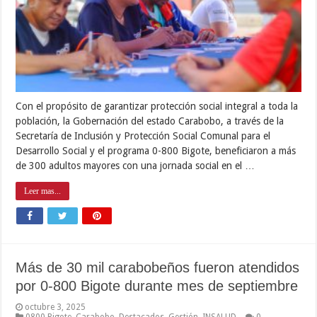
Con el propósito de garantizar protección social integral a toda la
población, la Gobernación del estado Carabobo, a través de la
Secretaría de Inclusión y Protección Social Comunal para el
Desarrollo Social y el programa 0-800 Bigote, beneficiaron a más
de 300 adultos mayores con una jornada social en el …
Leer mas...
Más de 30 mil carabobeños fueron atendidos
por 0-800 Bigote durante mes de septiembre
octubre 3, 2025