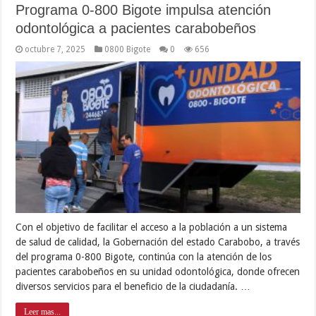
Programa 0-800 Bigote impulsa atención
odontológica a pacientes carabobeños
octubre 7, 2025
0800 Bigote
0
656
Con el objetivo de facilitar el acceso a la población a un sistema
de salud de calidad, la Gobernación del estado Carabobo, a través
del programa 0-800 Bigote, continúa con la atención de los
pacientes carabobeños en su unidad odontológica, donde ofrecen
diversos servicios para el beneficio de la ciudadanía. …
Leer mas...