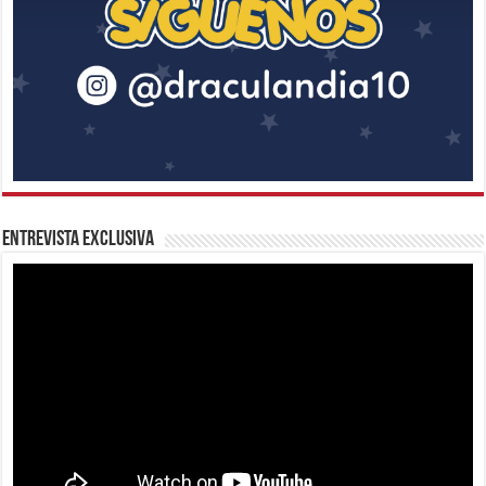
Entrevista Exclusiva