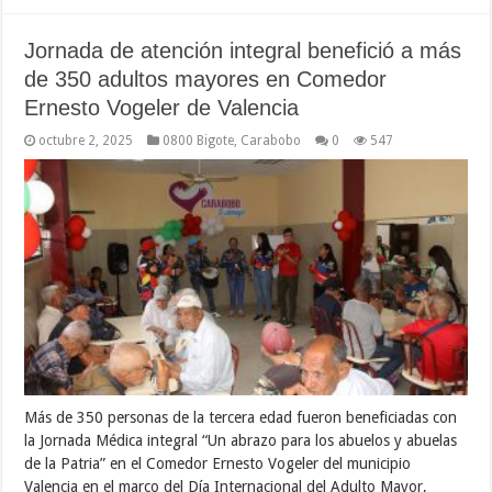
Jornada de atención integral benefició a más
de 350 adultos mayores en Comedor
Ernesto Vogeler de Valencia
octubre 2, 2025
0800 Bigote
,
Carabobo
0
547
Más de 350 personas de la tercera edad fueron beneficiadas con
la Jornada Médica integral “Un abrazo para los abuelos y abuelas
de la Patria” en el Comedor Ernesto Vogeler del municipio
Valencia en el marco del Día Internacional del Adulto Mayor,