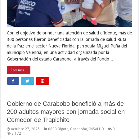
Con el objetivo de brindar una atención de salud eficiente, más de
300 personas fueron beneficiadas con la jornada de salud Ruta
de la Paz en el sector Nueva Florida, parroquia Miguel Peña del
municipio Valencia, en una actividad organizada por la
Gobernación del estado Carabobo, a través del Fondo …
Leer mas...
Gobierno de Carabobo benefició a más de
200 adultos mayores con jornada social en
Comedor de Trapichito
octubre 27, 2025
0800 Bigote
,
Carabobo
,
INSALUD
0
8,172