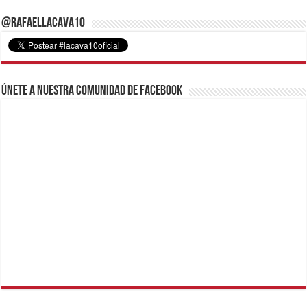
@RafaelLacava10
Únete a nuestra comunidad de Facebook