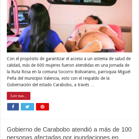
Con el propósito de garantizar el acceso a un sistema de salud de
calidad, más de 600 mujeres fueron atendidas en una jornada de
la Ruta Rosa en la comuna Socorro Bolivariano, parroquia Miguel
Peña del municipio Valencia, esto con el respaldo de la
Gobernación del estado Carabobo, a través …
Leer mas...
Gobierno de Carabobo atendió a más de 100
personas afectadas por inundaciones en