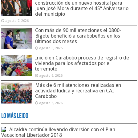
construcción de un nuevo hospital para
Juan José Mora durante el 45° Aniversario
del municipio
agosto 7, 2026
Con más de 90 mil atenciones el 0800-
Bigote benefició a carabobeños en los
últimos dos meses
agosto 6, 2026
Inició en Carabobo proceso de registro de
vivienda para los afectados por el
terremoto
agosto 6, 2026
Más de 6 mil atenciones realizadas en
actividad lúdica y recreativa en CAI
Carabobo
agosto 6, 2026
Lo Más Leido
Alcaldía continúa llevando diversión con el Plan
Vacacional Libertador 2018