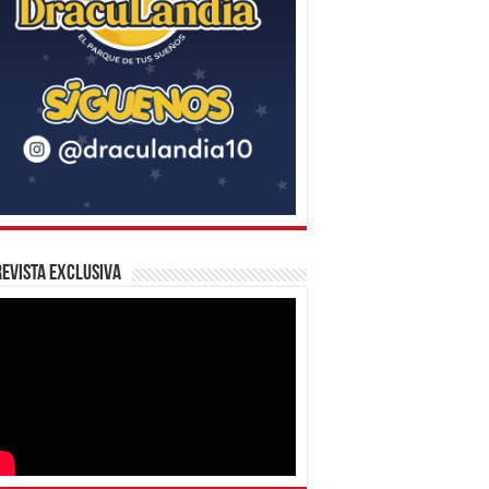
evista Exclusiva