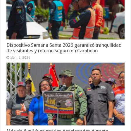
Dispositivo Semana Santa 2026 garantizó tranquilidad
de visitantes y retorno seguro en Carabobo
abril 6, 2026