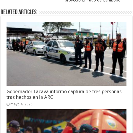
proyecto El Patio de Carabobo
Related Articles
Gobernador Lacava informó captura de tres personas
tras hechos en la ARC
mayo 4, 2026