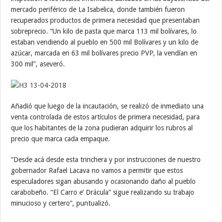
mercado periférico de La Isabelica, donde también fueron
recuperados productos de primera necesidad que presentaban
sobreprecio. “Un kilo de pasta que marca 113 mil bolívares, lo
estaban vendiendo al pueblo en 500 mil Bolívares y un kilo de
azúcar, marcada en 63 mil bolívares precio PVP, la vendían en
300 mil”, aseveró.
Añadió que luego de la incautación, se realizó de inmediato una
venta controlada de estos artículos de primera necesidad, para
que los habitantes de la zona pudieran adquirir los rubros al
precio que marca cada empaque.
“Desde acá desde esta trinchera y por instrucciones de nuestro
gobernador Rafael Lacava no vamos a permitir que estos
especuladores sigan abusando y ocasionando daño al pueblo
carabobeño. “El Carro e’ Drácula” sigue realizando su trabajo
minucioso y certero”, puntualizó.