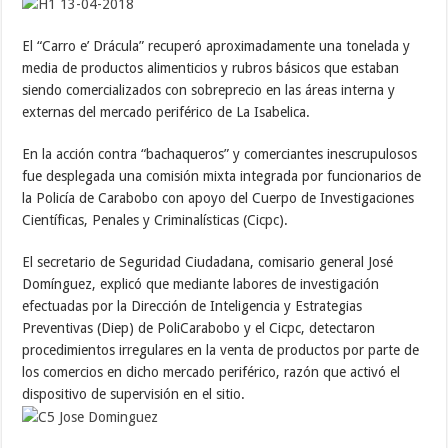
El “Carro e’ Drácula” recuperó aproximadamente una tonelada y
media de productos alimenticios y rubros básicos que estaban
siendo comercializados con sobreprecio en las áreas interna y
externas del mercado periférico de La Isabelica.
En la acción contra “bachaqueros” y comerciantes inescrupulosos
fue desplegada una comisión mixta integrada por funcionarios de
la Policía de Carabobo con apoyo del Cuerpo de Investigaciones
Científicas, Penales y Criminalísticas (Cicpc).
El secretario de Seguridad Ciudadana, comisario general José
Domínguez, explicó que mediante labores de investigación
efectuadas por la Dirección de Inteligencia y Estrategias
Preventivas (Diep) de PoliCarabobo y el Cicpc, detectaron
procedimientos irregulares en la venta de productos por parte de
los comercios en dicho mercado periférico, razón que activó el
dispositivo de supervisión en el sitio.