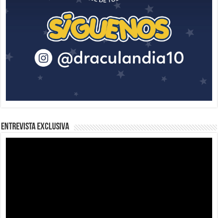
Entrevista Exclusiva