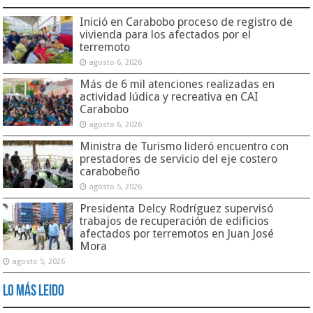
Inició en Carabobo proceso de registro de
vivienda para los afectados por el
terremoto
agosto 6, 2026
Más de 6 mil atenciones realizadas en
actividad lúdica y recreativa en CAI
Carabobo
agosto 6, 2026
Ministra de Turismo lideró encuentro con
prestadores de servicio del eje costero
carabobeño
agosto 5, 2026
Presidenta Delcy Rodríguez supervisó
trabajos de recuperación de edificios
afectados por terremotos en Juan José
Mora
agosto 5, 2026
Lo Más Leido