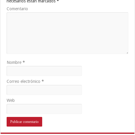
necesarios están marcados
*
Comentario
Nombre
*
Correo electrónico
*
Web