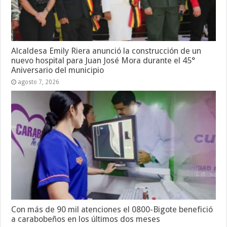
Alcaldesa Emily Riera anunció la construcción de un
nuevo hospital para Juan José Mora durante el 45°
Aniversario del municipio
agosto 7, 2026
Con más de 90 mil atenciones el 0800-Bigote benefició
a carabobeños en los últimos dos meses