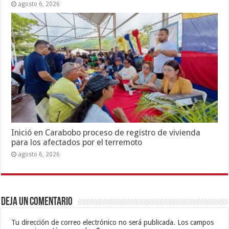
agosto 6, 2026
Inició en Carabobo proceso de registro de vivienda
para los afectados por el terremoto
agosto 6, 2026
Deja un comentario
Tu dirección de correo electrónico no será publicada.
Los campos