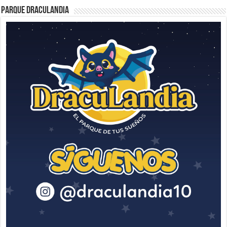
Parque Draculandia