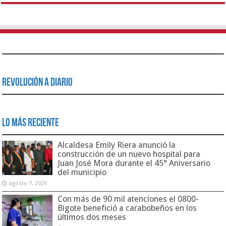
Revolución a Diario
Lo Más Reciente
Alcaldesa Emily Riera anunció la
construcción de un nuevo hospital para
Juan José Mora durante el 45° Aniversario
del municipio
agosto 7, 2026
Con más de 90 mil atenciones el 0800-
Bigote benefició a carabobeños en los
últimos dos meses