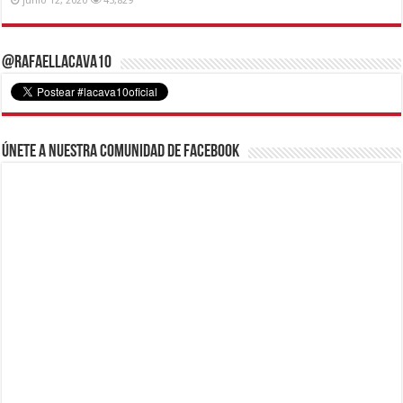
junio 12, 2020
45,829
@RafaelLacava10
Únete a nuestra comunidad de Facebook