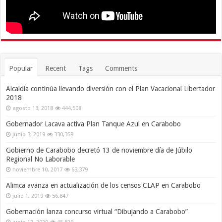
Popular
Recent
Tags
Comments
Alcaldía continúa llevando diversión con el Plan Vacacional Libertador
2018
agosto 13, 2018
444,508
Gobernador Lacava activa Plan Tanque Azul en Carabobo
junio 3, 2019
330,359
Gobierno de Carabobo decretó 13 de noviembre día de Júbilo
Regional No Laborable
noviembre 10, 2017
63,379
Alimca avanza en actualización de los censos CLAP en Carabobo
julio 1, 2019
56,847
Gobernación lanza concurso virtual “Dibujando a Carabobo”