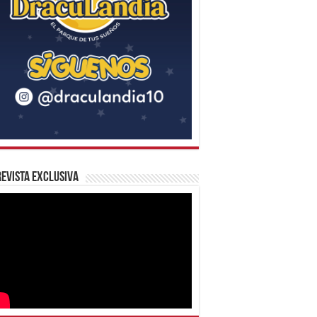
evista Exclusiva