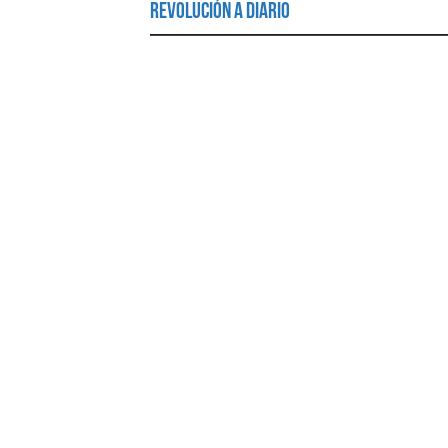
Revolución a Diario