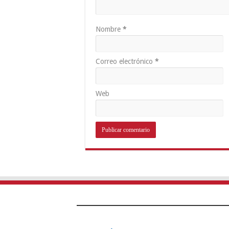
Nombre
*
Correo electrónico
*
Web