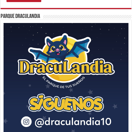
Parque Draculandia