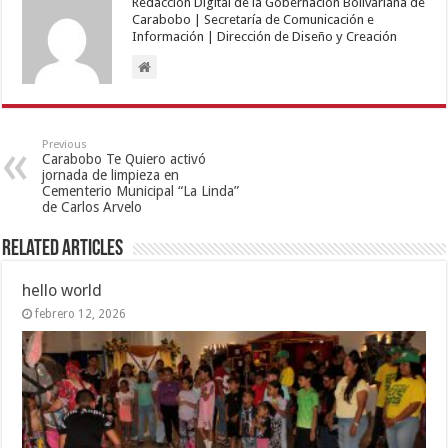
Redacción Digital de la Gobernación Bolivariana de
Carabobo | Secretaría de Comunicación e
Información | Dirección de Diseño y Creación
Previous
Carabobo Te Quiero activó
jornada de limpieza en
Cementerio Municipal “La Linda”
de Carlos Arvelo
Related Articles
hello world
febrero 12, 2026