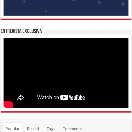
Entrevista Exclusiva
Popular
Recent
Tags
Comments