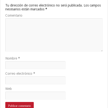
Tu dirección de correo electrónico no será publicada.
Los campos
necesarios están marcados
*
Comentario
Nombre
*
Correo electrónico
*
Web