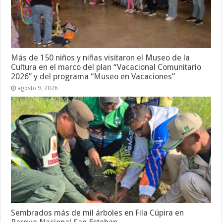
Más de 150 niños y niñas visitaron el Museo de la
Cultura en el marco del plan “Vacacional Comunitario
2026” y del programa “Museo en Vacaciones”
agosto 9, 2026
Sembrados más de mil árboles en Fila Cúpira en