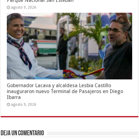
Parque Nacional San Esteban
agosto 9, 2026
Gobernador Lacava y alcaldesa Lesbia Castillo
inauguraron nuevo Terminal de Pasajeros en Diego
Ibarra
agosto 9, 2026
Deja un comentario