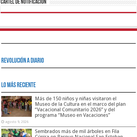
Cartel de Notificación
Revolución a Diario
Lo Más Reciente
Más de 150 niños y niñas visitaron el
Museo de la Cultura en el marco del plan
“Vacacional Comunitario 2026” y del
programa “Museo en Vacaciones”
agosto 9, 2026
Sembrados más de mil árboles en Fila
Cúpira en Parque Nacional San Esteban