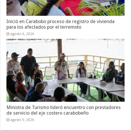
Inició en Carabobo proceso de registro de vivienda
para los afectados por el terremoto
agosto 6, 2026
Ministra de Turismo lideró encuentro con prestadores
de servicio del eje costero carabobeño
agosto 5, 2026