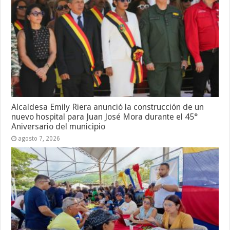
Alcaldesa Emily Riera anunció la construcción de un
nuevo hospital para Juan José Mora durante el 45°
Aniversario del municipio
agosto 7, 2026