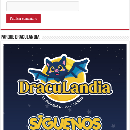
Parque Draculandia