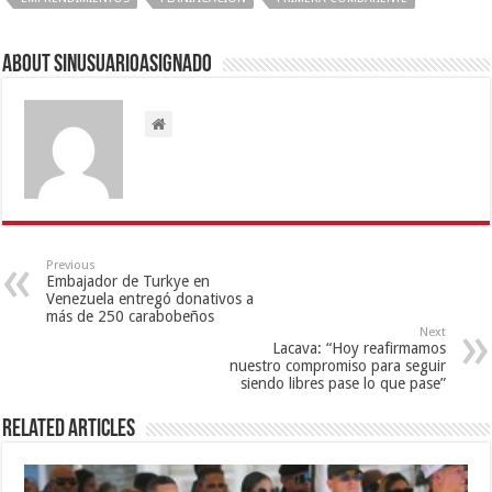
About sinusuarioasignado
Previous
Embajador de Turkye en
Venezuela entregó donativos a
más de 250 carabobeños
Next
Lacava: “Hoy reafirmamos
nuestro compromiso para seguir
siendo libres pase lo que pase”
Related Articles