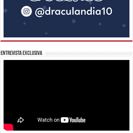
Entrevista Exclusiva