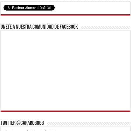
Únete a nuestra comunidad de Facebook
Twitter @CaraboboGB