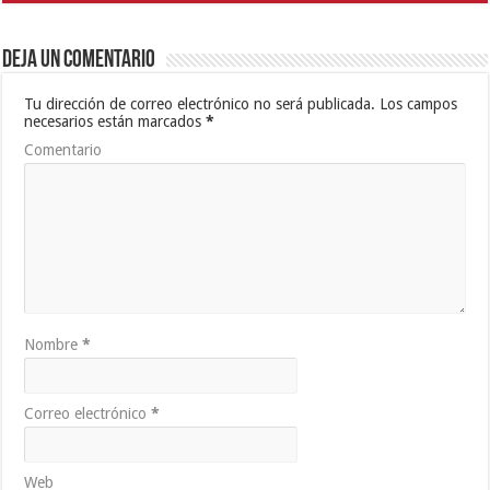
Deja un comentario
Tu dirección de correo electrónico no será publicada.
Los campos
necesarios están marcados
*
Comentario
Nombre
*
Correo electrónico
*
Web