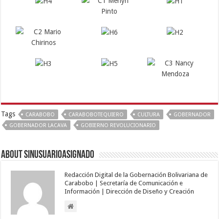
Tags
CARABOBO
CARABOBOTEQUIERO
CULTURA
GOBERNADOR
GOBERNADOR LACAVA
GOBIERNO REVOLUCIONARIO
About sinusuarioasignado
Redacción Digital de la Gobernación Bolivariana de
Carabobo | Secretaría de Comunicación e
Información | Dirección de Diseño y Creación