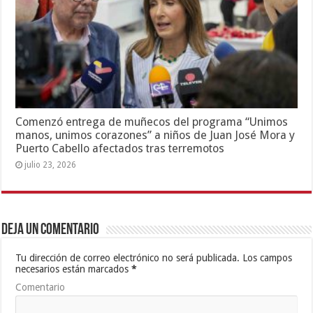
Comenzó entrega de muñecos del programa “Unimos
manos, unimos corazones” a niños de Juan José Mora y
Puerto Cabello afectados tras terremotos
julio 23, 2026
Deja un comentario
Tu dirección de correo electrónico no será publicada.
Los campos
necesarios están marcados
*
Comentario