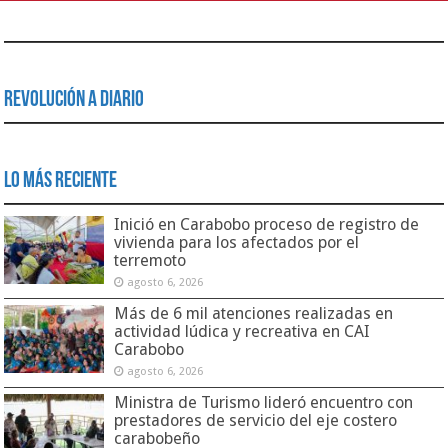
Revolución a Diario
Lo Más Reciente
Inició en Carabobo proceso de registro de
vivienda para los afectados por el
terremoto
agosto 6, 2026
Más de 6 mil atenciones realizadas en
actividad lúdica y recreativa en CAI
Carabobo
agosto 6, 2026
Ministra de Turismo lideró encuentro con
prestadores de servicio del eje costero
carabobeño