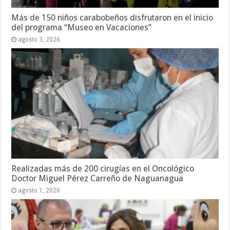
Más de 150 niños carabobeños disfrutaron en el inicio
del programa “Museo en Vacaciones”
agosto 3, 2026
Realizadas más de 200 cirugías en el Oncológico
Doctor Miguel Pérez Carreño de Naguanagua
agosto 1, 2026