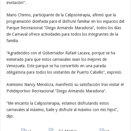
invitación”.
Mario Chirino, participante de la Calipsoterapia, afirmó que la
programación diseñada para el disfrute familiar en los espacios del
Parque Recreacional “Diego Armando Maradona”, todos los días
de Carnaval ofrece actividades para todos los integrantes de la
familia.
“Agradecidos con el Gobernador Rafael Lacava, porque se ha
esmerado para que estos carnavales sean los mejores de
Venezuela. Este parque se ha convertido en una parada
obligatoria para todos los visitantes de Puerto Cabello”, expresó.
Asimismo Nancy Mendoza, manifestó su satisfacción tras visitar el
Polideportivo Recreacional “Diego Armando Maradona”.
“Me encanto la Calipsoterapia, estamos disfrutando estos
carnavales al máximo, baile y disfrute al máximo con mis hijos”,
dijo.