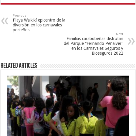
Previous
Playa Waikikí epicentro de la
diversión en los carnavales
porteños
Next
Familias carabobeñas disfrutan
del Parque “Fernando Peñalver”
en los Carnavales Seguros y
Bioseguros 2022
Related Articles