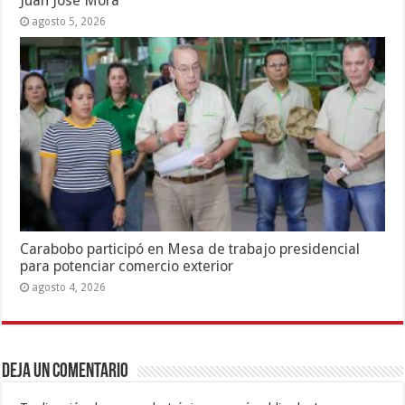
Juan José Mora
agosto 5, 2026
Carabobo participó en Mesa de trabajo presidencial
para potenciar comercio exterior
agosto 4, 2026
Deja un comentario