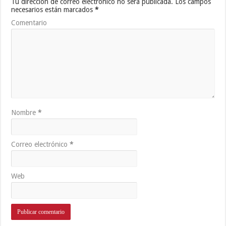
Tu dirección de correo electrónico no será publicada.
Los campos
necesarios están marcados
*
Comentario
Nombre
*
Correo electrónico
*
Web