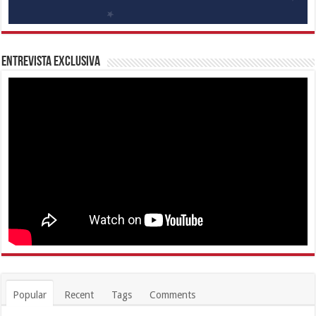
Entrevista Exclusiva
Popular
Recent
Tags
Comments