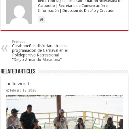
Redacción Digital de la Gobernación Bolivariana de
Carabobo | Secretaría de Comunicación e
Información | Dirección de Diseño y Creación
Previous
Carabobeños disfrutan atractiva
programación de Carnaval en el
Polideportivo Recreacional
“Diego Armando Maradona”
Related Articles
hello world
febrero 12, 2026