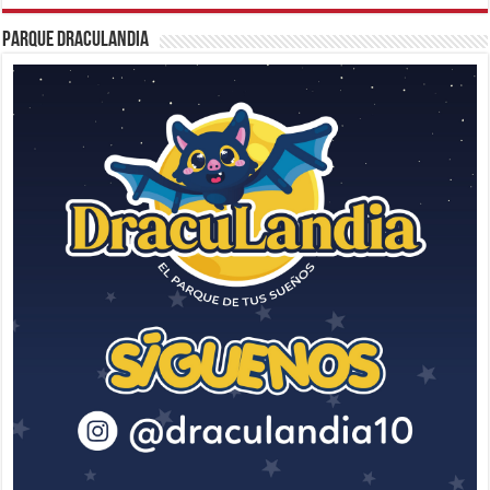
Parque Draculandia