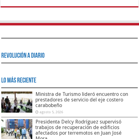
Revolución a Diario
Lo Más Reciente
Ministra de Turismo lideró encuentro con
prestadores de servicio del eje costero
carabobeño
agosto 5, 2026
Presidenta Delcy Rodríguez supervisó
trabajos de recuperación de edificios
afectados por terremotos en Juan José
Mora