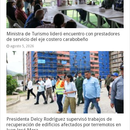
Ministra de Turismo lideró encuentro con prestadores
de servicio del eje costero carabobeño
agosto 5, 2026
Presidenta Delcy Rodríguez supervisó trabajos de
recuperación de edificios afectados por terremotos en