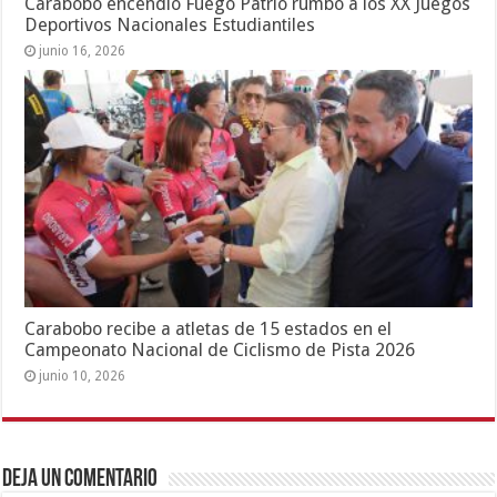
Carabobo encendió Fuego Patrio rumbo a los XX Juegos
Deportivos Nacionales Estudiantiles
junio 16, 2026
Carabobo recibe a atletas de 15 estados en el
Campeonato Nacional de Ciclismo de Pista 2026
junio 10, 2026
Deja un comentario