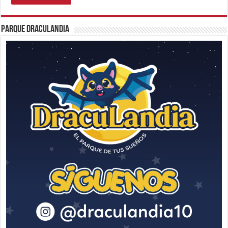
Parque Draculandia