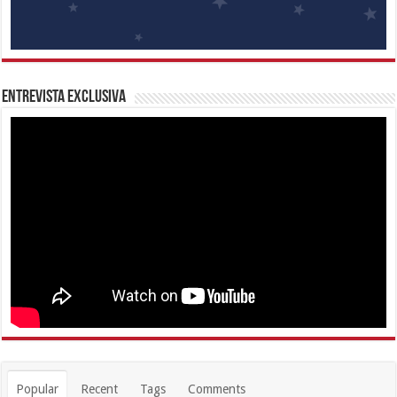
Entrevista Exclusiva
Popular
Recent
Tags
Comments