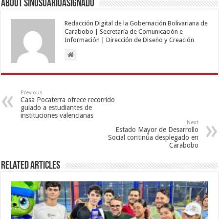
About sinusuarioasignado
Redacción Digital de la Gobernación Bolivariana de
Carabobo | Secretaría de Comunicación e
Información | Dirección de Diseño y Creación
Previous
Casa Pocaterra ofrece recorrido
guiado a estudiantes de
instituciones valencianas
Next
Estado Mayor de Desarrollo
Social continúa desplegado en
Carabobo
Related Articles