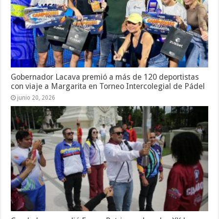
Gobernador Lacava premió a más de 120 deportistas
con viaje a Margarita en Torneo Intercolegial de Pádel
junio 20, 2026