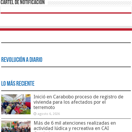
Cartel de Notificación
Revolución a Diario
Lo Más Reciente
Inició en Carabobo proceso de registro de
vivienda para los afectados por el
terremoto
agosto 6, 2026
Más de 6 mil atenciones realizadas en
actividad lúdica y recreativa en CAI