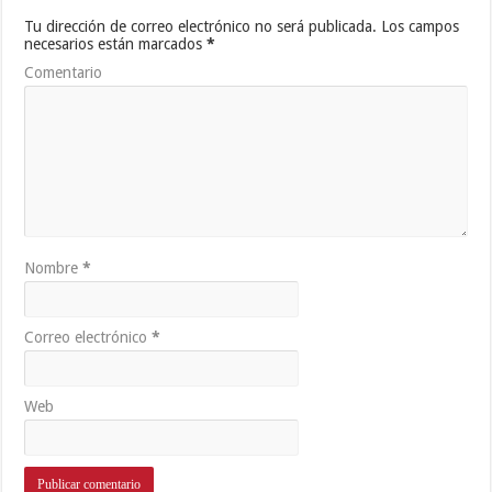
Tu dirección de correo electrónico no será publicada.
Los campos
necesarios están marcados
*
Comentario
Nombre
*
Correo electrónico
*
Web