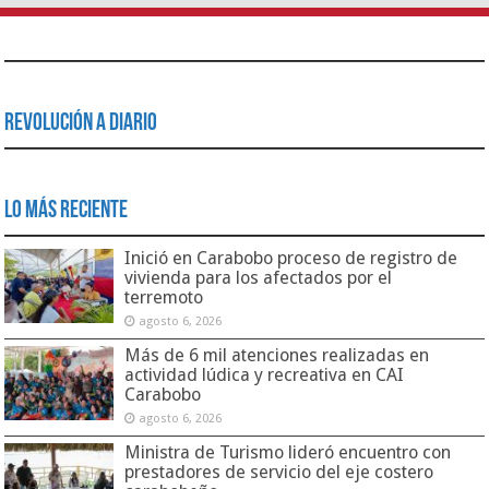
Revolución a Diario
Lo Más Reciente
Inició en Carabobo proceso de registro de
vivienda para los afectados por el
terremoto
agosto 6, 2026
Más de 6 mil atenciones realizadas en
actividad lúdica y recreativa en CAI
Carabobo
agosto 6, 2026
Ministra de Turismo lideró encuentro con
prestadores de servicio del eje costero