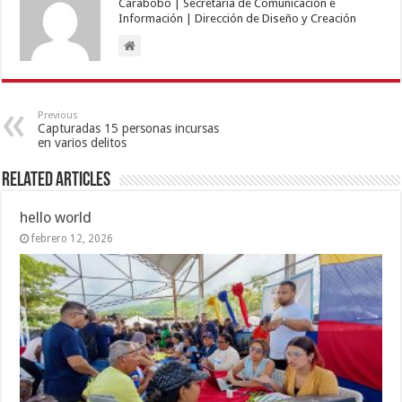
Carabobo | Secretaría de Comunicación e
Información | Dirección de Diseño y Creación
Previous
Capturadas 15 personas incursas
en varios delitos
Related Articles
hello world
febrero 12, 2026