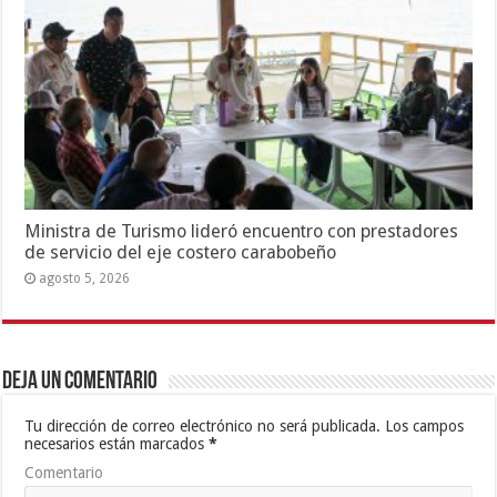
Ministra de Turismo lideró encuentro con prestadores
de servicio del eje costero carabobeño
agosto 5, 2026
Deja un comentario
Tu dirección de correo electrónico no será publicada.
Los campos
necesarios están marcados
*
Comentario