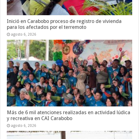
Inició en Carabobo proceso de registro de vivienda
para los afectados por el terremoto
agosto 6, 2026
Más de 6 mil atenciones realizadas en actividad lúdica
y recreativa en CAI Carabobo
agosto 6, 2026