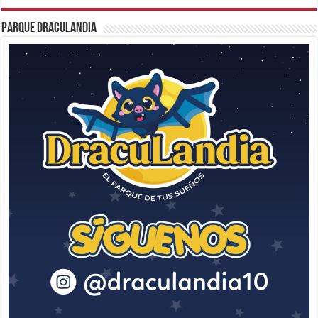
Parque Draculandia