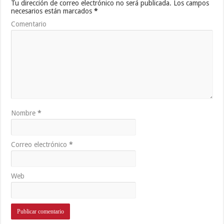
Tu dirección de correo electrónico no será publicada.
Los campos
necesarios están marcados
*
Comentario
Nombre
*
Correo electrónico
*
Web