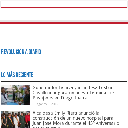
Revolución a Diario
Lo Más Reciente
Gobernador Lacava y alcaldesa Lesbia
Castillo inauguraron nuevo Terminal de
Pasajeros en Diego Ibarra
agosto 9, 2026
Alcaldesa Emily Riera anunció la
construcción de un nuevo hospital para
Juan José Mora durante el 45° Aniversario