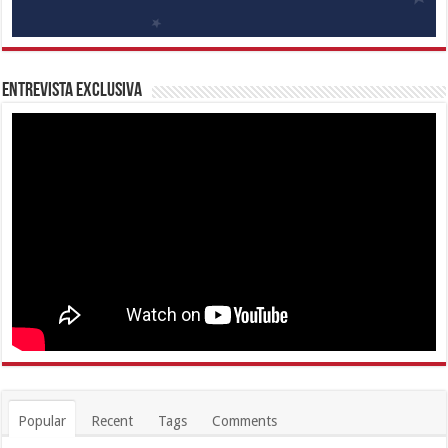
Entrevista Exclusiva
Popular
Recent
Tags
Comments