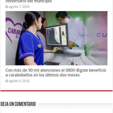
Aniversario del municipio
agosto 7, 2026
Con más de 90 mil atenciones el 0800-Bigote benefició
a carabobeños en los últimos dos meses
agosto 6, 2026
Deja un comentario