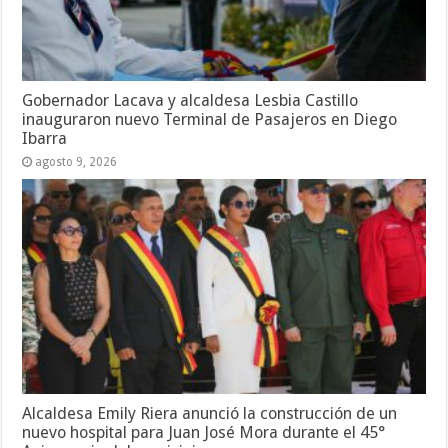
Gobernador Lacava y alcaldesa Lesbia Castillo
inauguraron nuevo Terminal de Pasajeros en Diego
Ibarra
agosto 9, 2026
Alcaldesa Emily Riera anunció la construcción de un
nuevo hospital para Juan José Mora durante el 45°