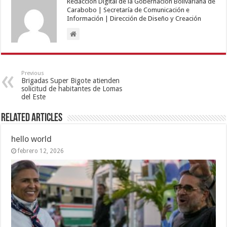
Redacción Digital de la Gobernación Bolivariana de
Carabobo | Secretaría de Comunicación e
Información | Dirección de Diseño y Creación
Previous
Brigadas Super Bigote atienden
solicitud de habitantes de Lomas
del Este
Related Articles
hello world
febrero 12, 2026