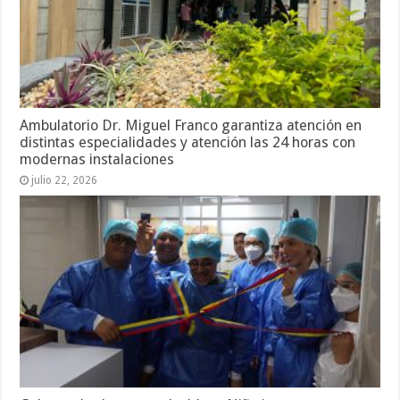
Ambulatorio Dr. Miguel Franco garantiza atención en
distintas especialidades y atención las 24 horas con
modernas instalaciones
julio 22, 2026