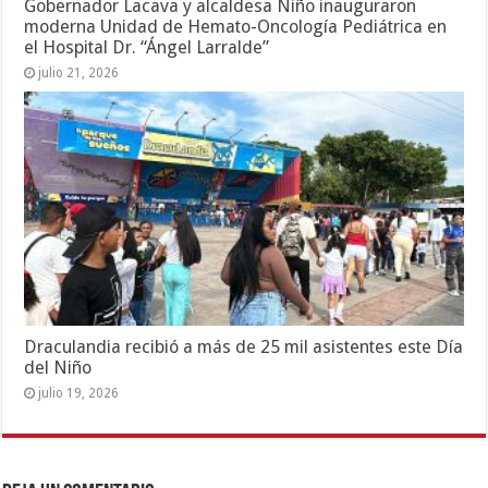
Gobernador Lacava y alcaldesa Niño inauguraron
moderna Unidad de Hemato-Oncología Pediátrica en
el Hospital Dr. “Ángel Larralde”
julio 21, 2026
Draculandia recibió a más de 25 mil asistentes este Día
del Niño
julio 19, 2026