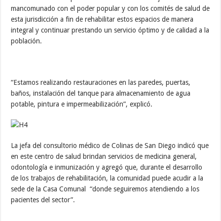
mancomunado con el poder popular y con los comités de salud de
esta jurisdicción a fin de rehabilitar estos espacios de manera
integral y continuar prestando un servicio óptimo y de calidad a la
población.
“Estamos realizando restauraciones en las paredes, puertas,
baños, instalación del tanque para almacenamiento de agua
potable, pintura e impermeabilización”, explicó.
La jefa del consultorio médico de Colinas de San Diego indicó que
en este centro de salud brindan servicios de medicina general,
odontología e inmunización y agregó que, durante el desarrollo
de los trabajos de rehabilitación, la comunidad puede acudir a la
sede de la Casa Comunal “donde seguiremos atendiendo a los
pacientes del sector”.