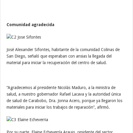
Comunidad agradecida
José Alexander Sifontes, habitante de la comunidad Colinas de
San Diego, señaló que esperaban con ansias la llegada del
material para iniciar la recuperación del centro de salud.
“Agradecemos al presidente Nicolás Maduro, a la ministra de
salud, a nuestro gobernador Rafael Lacava y la autoridad única
de salud de Carabobo, Dra. Jonna Acero, porque ya llegaron los
materiales para iniciar los trabajos de reparación”, afirmó.
Por su parte, Elaine Echeverría Araujo, residente del sector