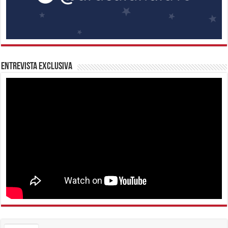
Entrevista Exclusiva