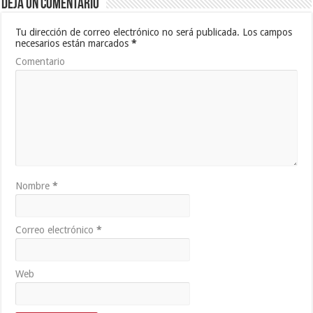
Deja un comentario
Tu dirección de correo electrónico no será publicada.
Los campos
necesarios están marcados
*
Comentario
Nombre
*
Correo electrónico
*
Web