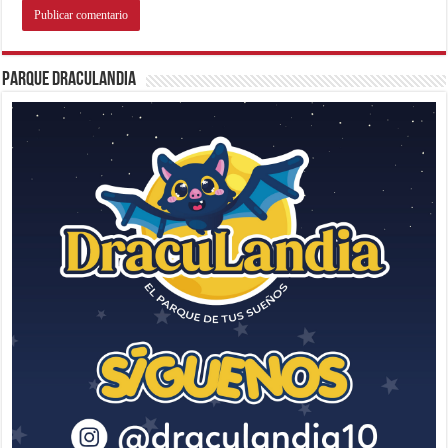
Parque Draculandia