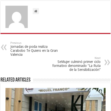
Previous
Jornadas de poda realiza
Carabobo Te Quiero en la Gran
Valencia
Next
SeMujer culminó primer ciclo
formativo denominado “La Ruta
de la Sensibilización”
Related Articles