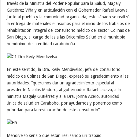
través de la Ministra del Poder Popular para la Salud, Magaly
Gutiérrez Viña y en articulación con el Gobernador Rafael Lacava,
junto al pueblo y la comunidad organizada, este sábado se realizó
la entrega de materiales e insumos para el inicio de los trabajos de
rehabilitación integral del consultorio médico del sector Colinas de
San Diego, a cargo de las a las Bricomiles Salud en el municipio
homónimo de la entidad carabobeña.
En este sentido, la Dra. Keily Mendivelso, jefa del consultorio
médico de Colinas de San Diego, expresó su agradecimiento a las
autoridades, “queremos dar un agradecimiento especial al
presidente Nicolás Maduro, al gobernador Rafael Lacava, a la
ministra Magaly Gutiérrez y a la Dra. Jonna Acero, autoridad
única de salud en Carabobo, por ayudarnos y ponernos como
prioridad para la restauración de este consultorio”.
Mendivelso señaló que están realizando un trabajo