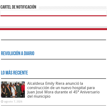
Cartel de Notificación
Revolución a Diario
Lo Más Reciente
Alcaldesa Emily Riera anunció la
construcción de un nuevo hospital para
Juan José Mora durante el 45° Aniversario
del municipio
agosto 7, 2026