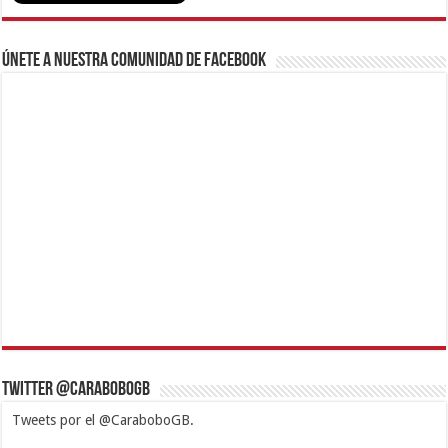
Únete a nuestra comunidad de Facebook
Twitter @CaraboboGB
Tweets por el @CaraboboGB.