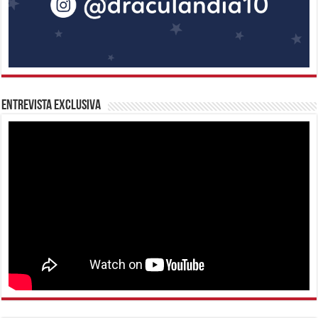
Entrevista Exclusiva