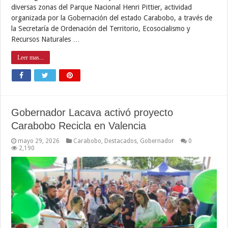
diversas zonas del Parque Nacional Henri Pittier, actividad
organizada por la Gobernación del estado Carabobo, a través de
la Secretaría de Ordenación del Territorio, Ecosocialismo y
Recursos Naturales …
Leer mas...
Gobernador Lacava activó proyecto
Carabobo Recicla en Valencia
mayo 29, 2026
Carabobo
,
Destacados
,
Gobernador
0
2,190