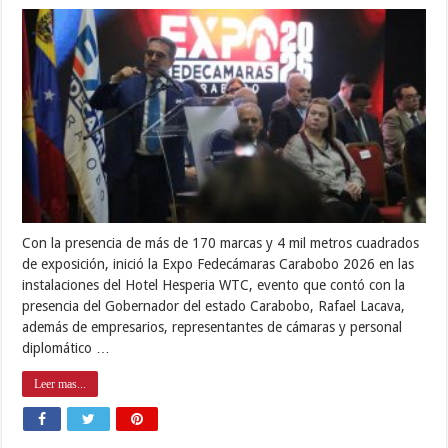
Con la presencia de más de 170 marcas y 4 mil metros cuadrados
de exposición, inició la Expo Fedecámaras Carabobo 2026 en las
instalaciones del Hotel Hesperia WTC, evento que contó con la
presencia del Gobernador del estado Carabobo, Rafael Lacava,
además de empresarios, representantes de cámaras y personal
diplomático …
Leer mas...