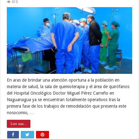
410
En aras de brindar una atención oportuna a la población en
materia de salud, la sala de quimioterapia y el área de quirófanos
del Hospital Oncológico Doctor Miguel Pérez Carreño en
Naguanagua ya se encuentran totalmente operativos tras la
primera fase de los trabajos de remodelación que presenta este
nosocomio, …
Leer mas...