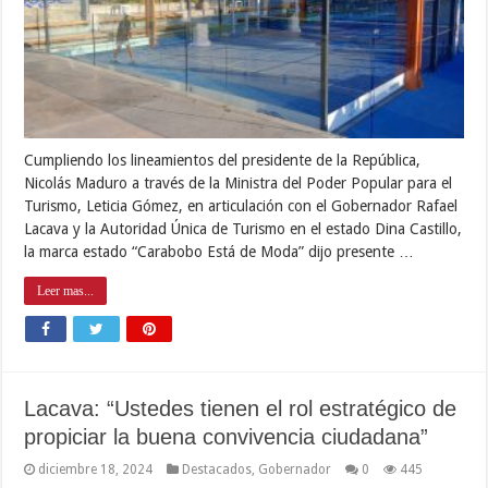
Cumpliendo los lineamientos del presidente de la República,
Nicolás Maduro a través de la Ministra del Poder Popular para el
Turismo, Leticia Gómez, en articulación con el Gobernador Rafael
Lacava y la Autoridad Única de Turismo en el estado Dina Castillo,
la marca estado “Carabobo Está de Moda” dijo presente …
Leer mas...
Lacava: “Ustedes tienen el rol estratégico de
propiciar la buena convivencia ciudadana”
diciembre 18, 2024
Destacados
,
Gobernador
0
445