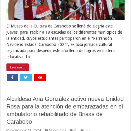
El Museo de la Cultura de Carabobo se llenó de alegría este
jueves, para recibir a 18 escuelas de los diferentes municipios de
la entidad, cuyos estudiantes participaron en el “Parrandón
Navideño Estadal Carabobo 2024”, exitosa jornada cultural
organizada para despedir este año lleno de logros en materia
educativa. La …
Leer mas...
Alcaldesa Ana González activó nueva Unidad
Rosa para la atención de embarazadas en el
ambulatorio rehabilitado de Brisas de
Carabobo
diciembre 23, 2024
Municipios
0
588