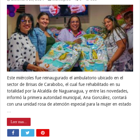
Este miércoles fue reinaugurado el ambulatorio ubicado en el
sector de Brisas de Carabobo, el cual fue rehabilitado en su
totalidad por la Alcaldía de Naguanagua, y entre las novedades,
informó la primera autoridad municipal, Ana González, contará
con una unidad rosa de atención especial para la mujer en estado
…
Leer mas...