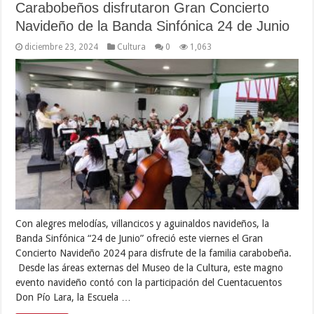
Carabobeños disfrutaron Gran Concierto
Navideño de la Banda Sinfónica 24 de Junio
diciembre 23, 2024
Cultura
0
1,063
Con alegres melodías, villancicos y aguinaldos navideños, la
Banda Sinfónica “24 de Junio” ofreció este viernes el Gran
Concierto Navideño 2024 para disfrute de la familia carabobeña.
Desde las áreas externas del Museo de la Cultura, este magno
evento navideño contó con la participación del Cuentacuentos
Don Pío Lara, la Escuela …