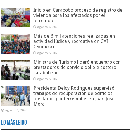
Inició en Carabobo proceso de registro de
vivienda para los afectados por el
terremoto
agosto 6, 2026
Más de 6 mil atenciones realizadas en
actividad lúdica y recreativa en CAI
Carabobo
agosto 6, 2026
Ministra de Turismo lideró encuentro con
prestadores de servicio del eje costero
carabobeño
agosto 5, 2026
Presidenta Delcy Rodríguez supervisó
trabajos de recuperación de edificios
afectados por terremotos en Juan José
Mora
agosto 5, 2026
Lo Más Leido