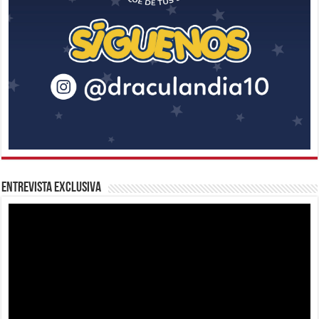
Entrevista Exclusiva