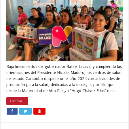
Bajo lineamientos del gobernador Rafael Lacava, y cumpliendo las
orientaciones del Presidente Nicolás Maduro, los centros de salud
del estado Carabobo despidieron el año 2024 con actividades de
promoción para la salud, dedicadas a la mujer, es por ello que
desde la Maternidad de Alto Riesgo “Hugo Chávez Frías” de la …
Leer mas...