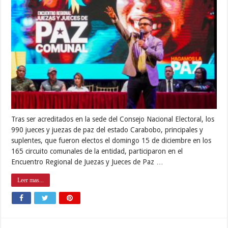
Tras ser acreditados en la sede del Consejo Nacional Electoral, los
990 jueces y juezas de paz del estado Carabobo, principales y
suplentes, que fueron electos el domingo 15 de diciembre en los
165 circuito comunales de la entidad, participaron en el
Encuentro Regional de Juezas y Jueces de Paz …
Leer mas...