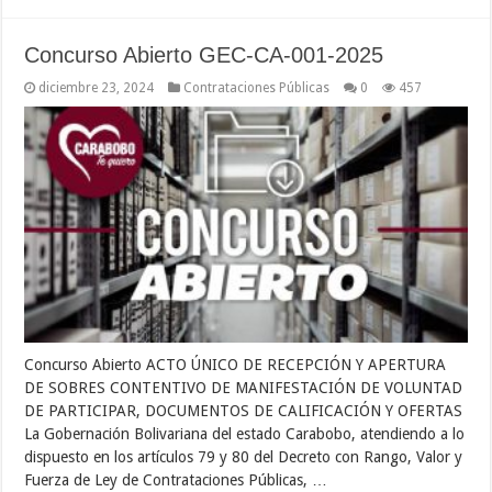
Concurso Abierto GEC-CA-001-2025
diciembre 23, 2024
Contrataciones Públicas
0
457
Concurso Abierto ACTO ÚNICO DE RECEPCIÓN Y APERTURA
DE SOBRES CONTENTIVO DE MANIFESTACIÓN DE VOLUNTAD
DE PARTICIPAR, DOCUMENTOS DE CALIFICACIÓN Y OFERTAS
La Gobernación Bolivariana del estado Carabobo, atendiendo a lo
dispuesto en los artículos 79 y 80 del Decreto con Rango, Valor y
Fuerza de Ley de Contrataciones Públicas, …