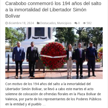
Carabobo conmemoró los 194 años del salto
a la inmortalidad del Libertador Simón
Bolívar
diciembre 18, 2024
Destacados
,
Municipios
0
582
Con motivo de los 194 años del salto a la inmortalidad del
Libertador Simón Bolívar, se llevó a cabo este martes el acto
solemne de colocación de ofrendas florales en la Plaza Bolívar de
Valencia, por parte de los representantes de los Poderes Públicos
en la entidad y el pueblo …