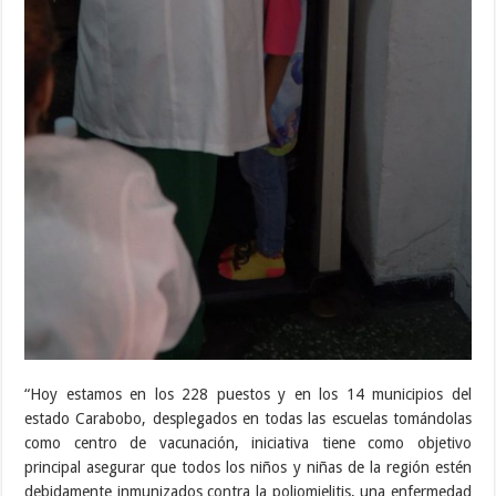
“Hoy estamos en los 228 puestos y en los 14 municipios del
estado Carabobo, desplegados en todas las escuelas tomándolas
como centro de vacunación, iniciativa tiene como objetivo
principal asegurar que todos los niños y niñas de la región estén
debidamente inmunizados contra la poliomielitis, una enfermedad