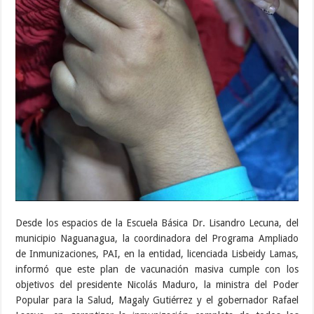
Desde los espacios de la Escuela Básica Dr. Lisandro Lecuna, del
municipio Naguanagua, la coordinadora del Programa Ampliado
de Inmunizaciones, PAI, en la entidad, licenciada Lisbeidy Lamas,
informó que este plan de vacunación masiva cumple con los
objetivos del presidente Nicolás Maduro, la ministra del Poder
Popular para la Salud, Magaly Gutiérrez y el gobernador Rafael