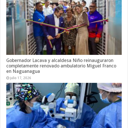
Gobernador Lacava y alcaldesa Niño reinauguraron
completamente renovado ambulatorio Miguel Franco
en Naguanagua
julio 17, 2026