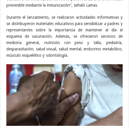
prevenible mediante la inmunización”, señaló Lamas.
Durante el lanzamiento, se realizaron actividades informativas y
se distribuyeron materiales educativos para sensibilizar a padres y
representantes sobre la importancia de mantener al día el
esquema de vacunación. Además, se ofrecieron servicios de
medicina general, nutrición con peso y talla, pediatría,
desparasitación, salud visual, salud mental, endocrino metabólico,
músculo esquelético y odontología.