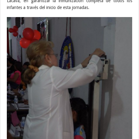
Lacava, en garantizar la inmunización completa de todos los
infantes a través del inicio de esta jornadas.