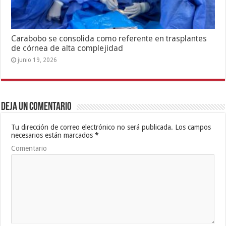
Carabobo se consolida como referente en trasplantes
de córnea de alta complejidad
junio 19, 2026
Deja un comentario
Tu dirección de correo electrónico no será publicada.
Los campos
necesarios están marcados
*
Comentario