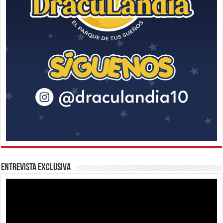
Entrevista Exclusiva