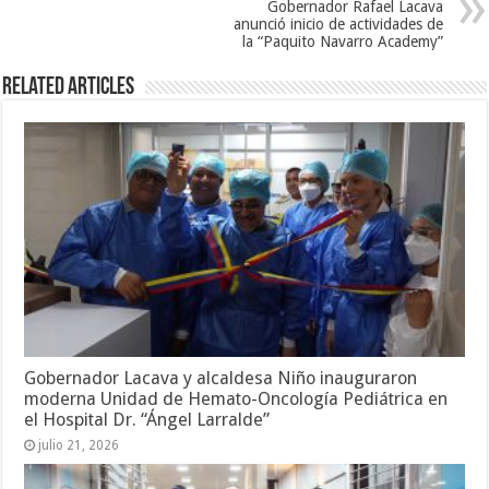
Gobernador Rafael Lacava
anunció inicio de actividades de
la “Paquito Navarro Academy”
Related Articles
Gobernador Lacava y alcaldesa Niño inauguraron
moderna Unidad de Hemato-Oncología Pediátrica en
el Hospital Dr. “Ángel Larralde”
julio 21, 2026