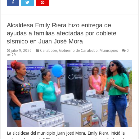
Alcaldesa Emily Riera hizo entrega de
ayudas a familias afectadas por doblete
sísmico en Juan José Mora
julio 9, 2026
Carabobo
,
Gobierno de Carabobo
,
Municipios
0
79
La alcaldesa del municipio Juan José Mora, Emily Riera, inició la