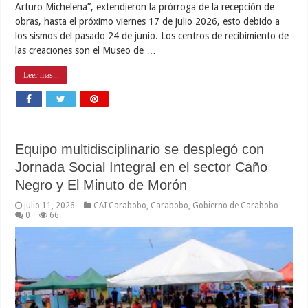
Arturo Michelena”, extendieron la prórroga de la recepción de
obras, hasta el próximo viernes 17 de julio 2026, esto debido a
los sismos del pasado 24 de junio. Los centros de recibimiento de
las creaciones son el Museo de …
Leer mas...
Equipo multidisciplinario se desplegó con
Jornada Social Integral en el sector Caño
Negro y El Minuto de Morón
julio 11, 2026
CAI Carabobo
,
Carabobo
,
Gobierno de Carabobo
0
66