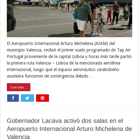
El Aeropuerto Internacional Arturo Michelena (AIAM) del
municipio Valencia, recibió el primer vuelo programado de Tap Air
Portugal proveniente de la capital Lisboa y horas más tarde partió
la primera ruta Valencia – Lisboa de la mencionada aerolínea
internacional, luego que el espacio aeronáutico carabobeño
asumiera funciones de contingencia debido …
Leer mas...
Gobernador Lacava activó dos salas en el
Aeropuerto Internacional Arturo Michelena de
Valencia