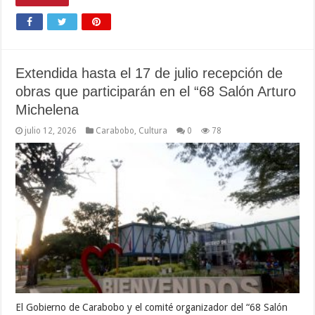
Extendida hasta el 17 de julio recepción de
obras que participarán en el “68 Salón Arturo
Michelena
julio 12, 2026
Carabobo
,
Cultura
0
78
El Gobierno de Carabobo y el comité organizador del “68 Salón