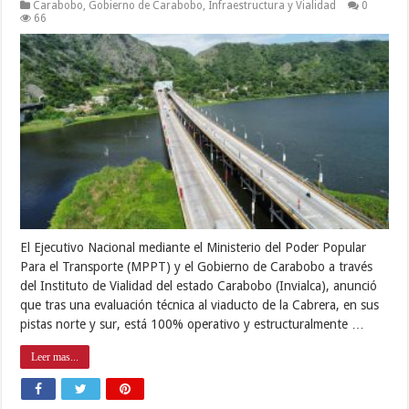
Carabobo
,
Gobierno de Carabobo
,
Infraestructura y Vialidad
0
66
El Ejecutivo Nacional mediante el Ministerio del Poder Popular
Para el Transporte (MPPT) y el Gobierno de Carabobo a través
del Instituto de Vialidad del estado Carabobo (Invialca), anunció
que tras una evaluación técnica al viaducto de la Cabrera, en sus
pistas norte y sur, está 100% operativo y estructuralmente …
Leer mas...