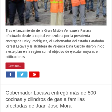
Tras el lanzamiento de la Gran Misión Venezuela Renace
efectuado desde la capital venezolana por la presidenta
encargada Delcy Rodríguez, el Gobernador del estado Carabobo
Rafael Lacava y la alcaldesa de Valencia Dina Castillo dieron inicio
a este plan en la región con el objetivo de ejecutar mejoras en
edificaciones …
Leer mas...
Gobernador Lacava entregó más de 500
cocinas y cilindros de gas a familias
afectadas de Juan José Mora