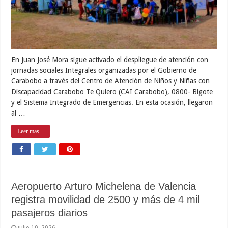
En Juan José Mora sigue activado el despliegue de atención con
jornadas sociales Integrales organizadas por el Gobierno de
Carabobo a través del Centro de Atención de Niños y Niñas con
Discapacidad Carabobo Te Quiero (CAI Carabobo), 0800- Bigote
y el Sistema Integrado de Emergencias. En esta ocasión, llegaron
al …
Leer mas...
Aeropuerto Arturo Michelena de Valencia
registra movilidad de 2500 y más de 4 mil
pasajeros diarios