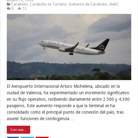
julio 10, 2026
Carabobo
,
Carabobo es Turismo
,
Gobierno de Carabobo
,
IAAEC
0
72
El Aeropuerto Internacional Arturo Michelena, ubicado en la
ciudad de Valencia, ha experimentado un incremento significativo
en su flujo operativo, recibiendo diariamente entre 2.500 y 4.300
pasajeros. Este aumento responde a que la terminal se ha
consolidado como el principal punto de conexión del país, tras
asumir funciones de contingencia …
Leer mas...