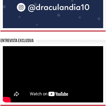
Entrevista Exclusiva