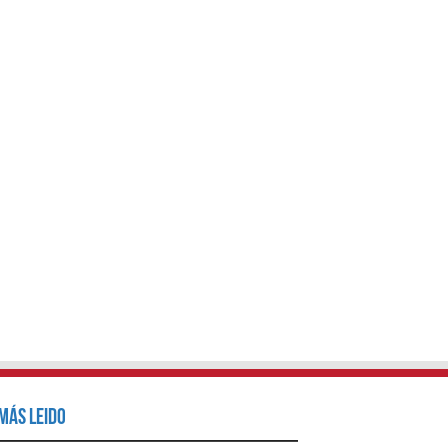
Más Leido