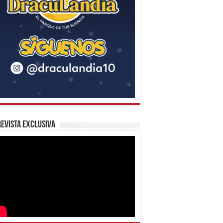
evista Exclusiva