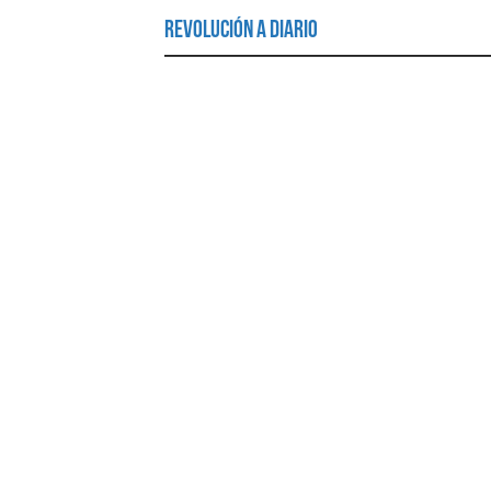
Revolución a Diario