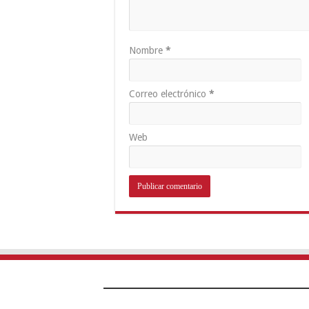
Nombre
*
Correo electrónico
*
Web