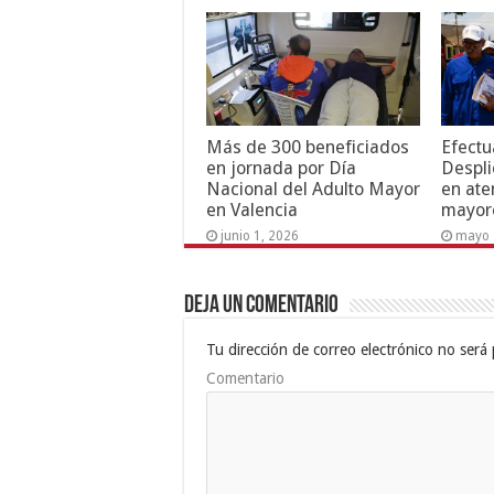
Más de 300 beneficiados
Efectu
en jornada por Día
Despli
Nacional del Adulto Mayor
en ate
en Valencia
mayor
junio 1, 2026
mayo 
Deja un comentario
Tu dirección de correo electrónico no será 
Comentario