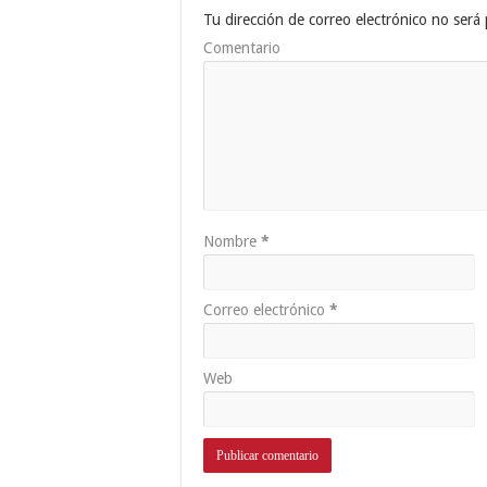
Tu dirección de correo electrónico no será 
Comentario
Nombre
*
Correo electrónico
*
Web