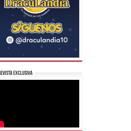
evista Exclusiva