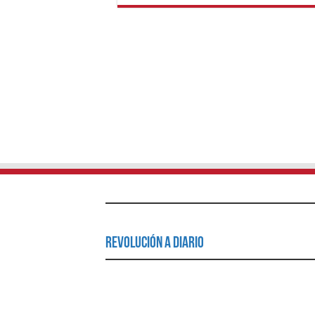
Revolución a Diario