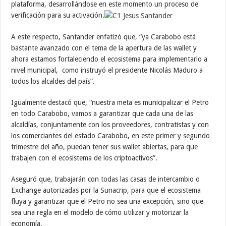
plataforma, desarrollándose en este momento un proceso de
verificación para su activación.
A este respecto, Santander enfatizó que, “ya Carabobo está
bastante avanzado con el tema de la apertura de las wallet y
ahora estamos fortaleciendo el ecosistema para implementarlo a
nivel municipal, como instruyó el presidente Nicolás Maduro a
todos los alcaldes del país”.
Igualmente destacó que, “nuestra meta es municipalizar el Petro
en todo Carabobo, vamos a garantizar que cada una de las
alcaldías, conjuntamente con los proveedores, contratistas y con
los comerciantes del estado Carabobo, en este primer y segundo
trimestre del año, puedan tener sus wallet abiertas, para que
trabajen con el ecosistema de los criptoactivos”.
Aseguró que, trabajarán con todas las casas de intercambio o
Exchange autorizadas por la Sunacrip, para que el ecosistema
fluya y garantizar que el Petro no sea una excepción, sino que
sea una regla en el modelo de cómo utilizar y motorizar la
economía.