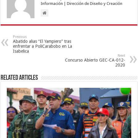
Información | Dirección de Diseño y Creación
Previous
Abatido alias “El Yampiero” tras
enfrentar a PoliCarabobo en La
Isabelica
Next
Concurso Abierto GEC-CA-012-
2020
Related Articles