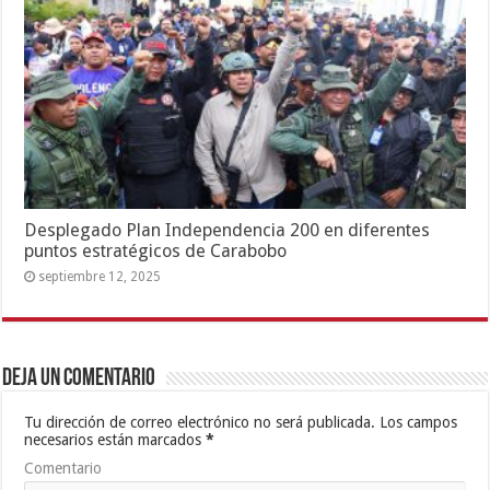
Desplegado Plan Independencia 200 en diferentes
puntos estratégicos de Carabobo
septiembre 12, 2025
Deja un comentario
Tu dirección de correo electrónico no será publicada.
Los campos
necesarios están marcados
*
Comentario