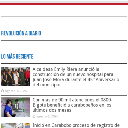
Revolución a Diario
Lo Más Reciente
Alcaldesa Emily Riera anunció la
construcción de un nuevo hospital para
Juan José Mora durante el 45° Aniversario
del municipio
agosto 7, 2026
Con más de 90 mil atenciones el 0800-
Bigote benefició a carabobeños en los
últimos dos meses
agosto 6, 2026
Inició en Carabobo proceso de registro de