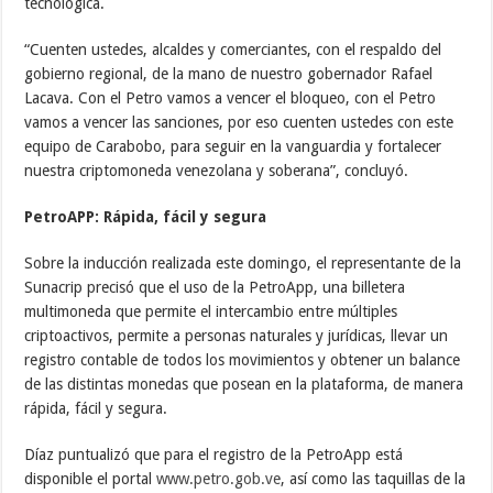
tecnológica.
“Cuenten ustedes, alcaldes y comerciantes, con el respaldo del
gobierno regional, de la mano de nuestro gobernador Rafael
Lacava. Con el Petro vamos a vencer el bloqueo, con el Petro
vamos a vencer las sanciones, por eso cuenten ustedes con este
equipo de Carabobo, para seguir en la vanguardia y fortalecer
nuestra criptomoneda venezolana y soberana”, concluyó.
PetroAPP: Rápida, fácil y segura
Sobre la inducción realizada este domingo, el representante de la
Sunacrip precisó que el uso de la PetroApp, una billetera
multimoneda que permite el intercambio entre múltiples
criptoactivos, permite a personas naturales y jurídicas, llevar un
registro contable de todos los movimientos y obtener un balance
de las distintas monedas que posean en la plataforma, de manera
rápida, fácil y segura.
Díaz puntualizó que para el registro de la PetroApp está
disponible el portal
www.petro.gob.ve
, así como las taquillas de la