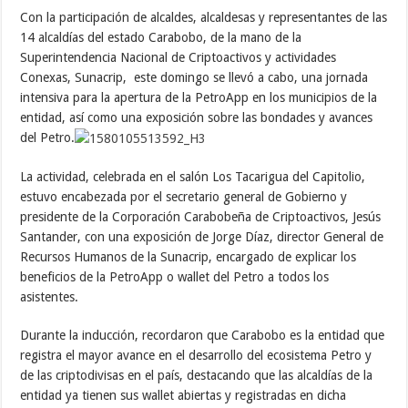
Con la participación de alcaldes, alcaldesas y representantes de las
14 alcaldías del estado Carabobo, de la mano de la
Superintendencia Nacional de Criptoactivos y actividades
Conexas, Sunacrip, este domingo se llevó a cabo, una jornada
intensiva para la apertura de la PetroApp en los municipios de la
entidad, así como una exposición sobre las bondades y avances
del Petro.
La actividad, celebrada en el salón Los Tacarigua del Capitolio,
estuvo encabezada por el secretario general de Gobierno y
presidente de la Corporación Carabobeña de Criptoactivos, Jesús
Santander, con una exposición de Jorge Díaz, director General de
Recursos Humanos de la Sunacrip, encargado de explicar los
beneficios de la PetroApp o wallet del Petro a todos los
asistentes.
Durante la inducción, recordaron que Carabobo es la entidad que
registra el mayor avance en el desarrollo del ecosistema Petro y
de las criptodivisas en el país, destacando que las alcaldías de la
entidad ya tienen sus wallet abiertas y registradas en dicha