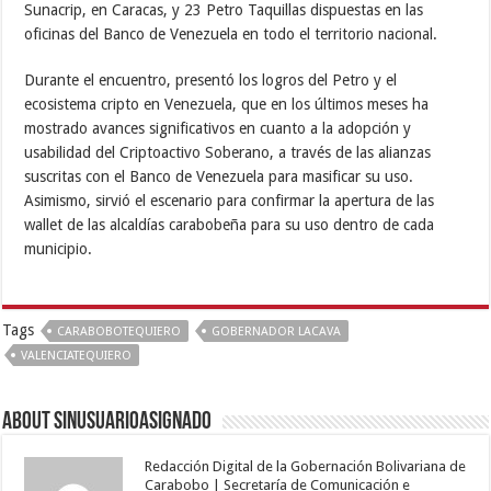
Sunacrip, en Caracas, y 23 Petro Taquillas dispuestas en las
oficinas del Banco de Venezuela en todo el territorio nacional.
Durante el encuentro, presentó los logros del Petro y el
ecosistema cripto en Venezuela, que en los últimos meses ha
mostrado avances significativos en cuanto a la adopción y
usabilidad del Criptoactivo Soberano, a través de las alianzas
suscritas con el Banco de Venezuela para masificar su uso.
Asimismo, sirvió el escenario para confirmar la apertura de las
wallet de las alcaldías carabobeña para su uso dentro de cada
municipio.
Tags
CARABOBOTEQUIERO
GOBERNADOR LACAVA
VALENCIATEQUIERO
About sinusuarioasignado
Redacción Digital de la Gobernación Bolivariana de
Carabobo | Secretaría de Comunicación e