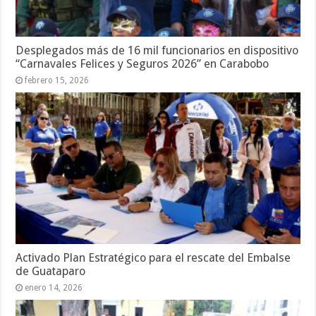
Desplegados más de 16 mil funcionarios en dispositivo
“Carnavales Felices y Seguros 2026” en Carabobo
febrero 15, 2026
Activado Plan Estratégico para el rescate del Embalse
de Guataparo
enero 14, 2026