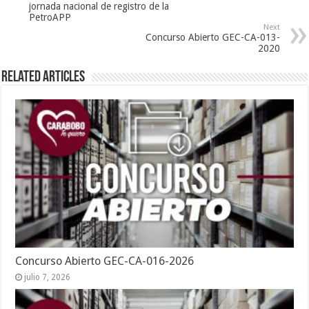
jornada nacional de registro de la
PetroAPP
Next
Concurso Abierto GEC-CA-013-
2020
Related Articles
Concurso Abierto GEC-CA-016-2026
julio 7, 2026