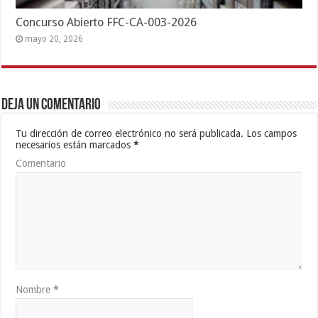
Concurso Abierto FFC-CA-003-2026
mayo 20, 2026
Deja un comentario
Tu dirección de correo electrónico no será publicada.
Los campos
necesarios están marcados
*
Comentario
Nombre
*