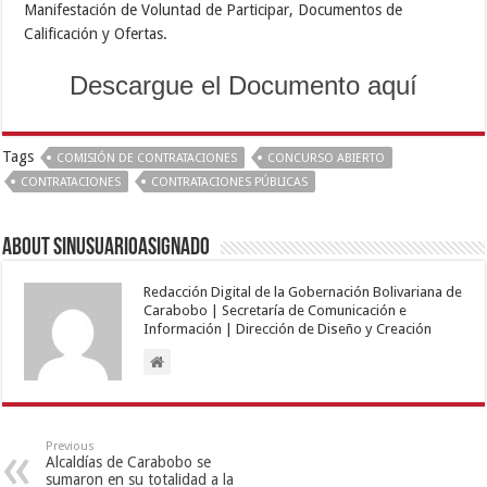
Manifestación de Voluntad de Participar, Documentos de
Calificación y Ofertas.
Descargue el Documento aquí
Tags
COMISIÓN DE CONTRATACIONES
CONCURSO ABIERTO
CONTRATACIONES
CONTRATACIONES PÚBLICAS
About sinusuarioasignado
Redacción Digital de la Gobernación Bolivariana de
Carabobo | Secretaría de Comunicación e
Información | Dirección de Diseño y Creación
Previous
Alcaldías de Carabobo se
sumaron en su totalidad a la