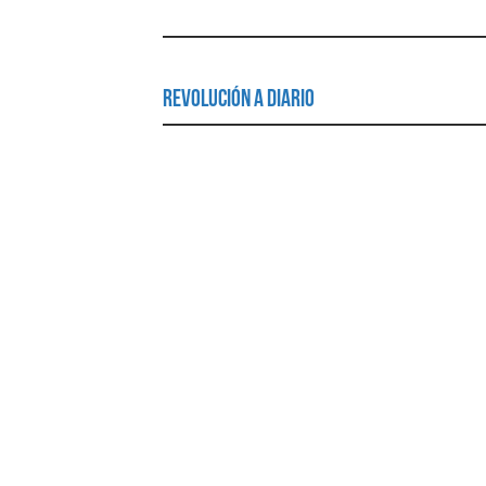
Revolución a Diario