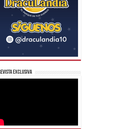
evista Exclusiva