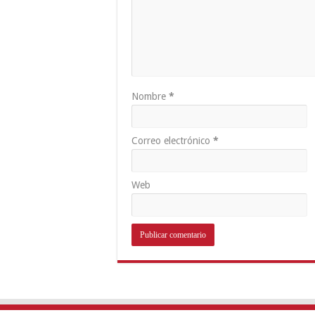
Nombre
*
Correo electrónico
*
Web