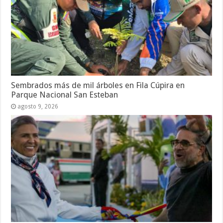
Sembrados más de mil árboles en Fila Cúpira en
Parque Nacional San Esteban
agosto 9, 2026