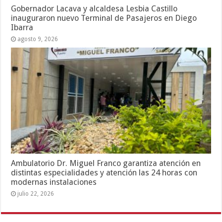
Gobernador Lacava y alcaldesa Lesbia Castillo
inauguraron nuevo Terminal de Pasajeros en Diego
Ibarra
agosto 9, 2026
Ambulatorio Dr. Miguel Franco garantiza atención en
distintas especialidades y atención las 24 horas con
modernas instalaciones
julio 22, 2026