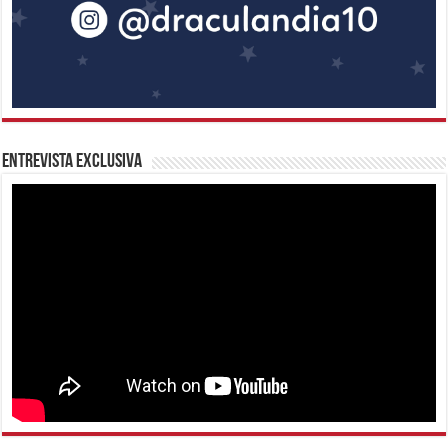
Entrevista Exclusiva