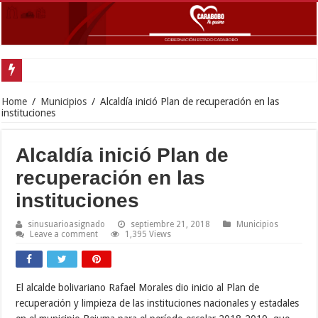
Home
/
Municipios
/
Alcaldía inició Plan de recuperación en las
instituciones
Alcaldía inició Plan de
recuperación en las
instituciones
sinusuarioasignado
septiembre 21, 2018
Municipios
Leave a comment
1,395 Views
El alcalde bolivariano Rafael Morales dio inicio al Plan de
recuperación y limpieza de las instituciones nacionales y estadales