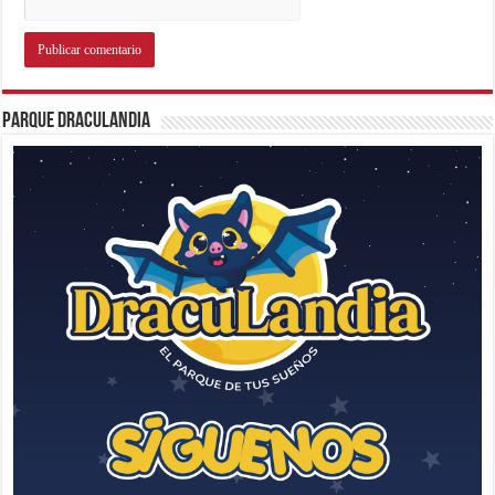
Parque Draculandia