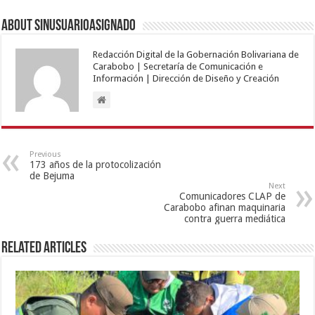
About sinusuarioasignado
Redacción Digital de la Gobernación Bolivariana de
Carabobo | Secretaría de Comunicación e
Información | Dirección de Diseño y Creación
Previous
173 años de la protocolización
de Bejuma
Next
Comunicadores CLAP de
Carabobo afinan maquinaria
contra guerra mediática
Related Articles