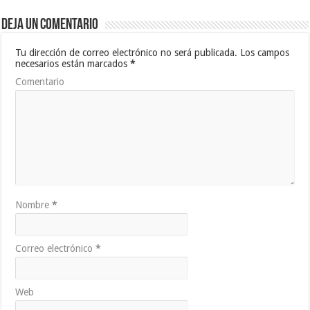
Deja un comentario
Tu dirección de correo electrónico no será publicada.
Los campos
necesarios están marcados
*
Comentario
Nombre
*
Correo electrónico
*
Web