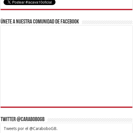
Únete a nuestra comunidad de Facebook
Twitter @CaraboboGB
Tweets por el @CaraboboGB.